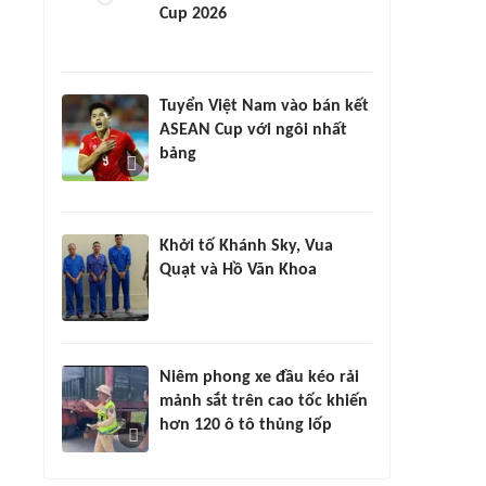
Cup 2026
Tuyển Việt Nam vào bán kết
ASEAN Cup với ngôi nhất
bảng
Khởi tố Khánh Sky, Vua
Quạt và Hồ Văn Khoa
Niêm phong xe đầu kéo rải
mảnh sắt trên cao tốc khiến
hơn 120 ô tô thủng lốp