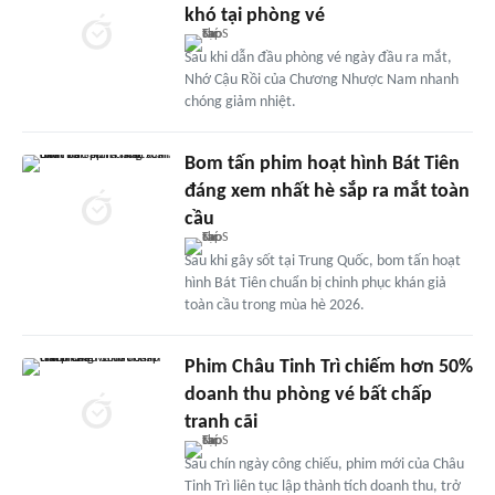
khó tại phòng vé
Sau khi dẫn đầu phòng vé ngày đầu ra mắt,
Nhớ Cậu Rồi của Chương Nhược Nam nhanh
chóng giảm nhiệt.
Bom tấn phim hoạt hình Bát Tiên
đáng xem nhất hè sắp ra mắt toàn
cầu
Sau khi gây sốt tại Trung Quốc, bom tấn hoạt
hình Bát Tiên chuẩn bị chinh phục khán giả
toàn cầu trong mùa hè 2026.
Phim Châu Tinh Trì chiếm hơn 50%
doanh thu phòng vé bất chấp
tranh cãi
Sau chín ngày công chiếu, phim mới của Châu
Tinh Trì liên tục lập thành tích doanh thu, trở