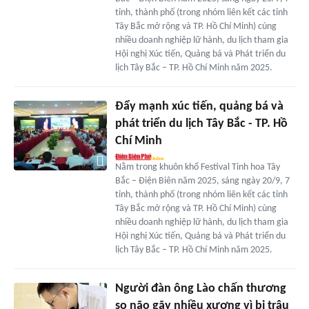
tỉnh, thành phố (trong nhóm liên kết các tỉnh
Tây Bắc mở rộng và TP. Hồ Chí Minh) cùng
nhiều doanh nghiệp lữ hành, du lịch tham gia
Hội nghị Xúc tiến, Quảng bá và Phát triển du
lịch Tây Bắc – TP. Hồ Chí Minh năm 2025.
Đẩy mạnh xúc tiến, quảng bá và
phát triển du lịch Tây Bắc - TP. Hồ
Chí Minh
Nằm trong khuôn khổ Festival Tinh hoa Tây
Bắc – Điện Biên năm 2025, sáng ngày 20/9, 7
tỉnh, thành phố (trong nhóm liên kết các tỉnh
Tây Bắc mở rộng và TP. Hồ Chí Minh) cùng
nhiều doanh nghiệp lữ hành, du lịch tham gia
Hội nghị Xúc tiến, Quảng bá và Phát triển du
lịch Tây Bắc – TP. Hồ Chí Minh năm 2025.
Người đàn ông Lào chấn thương
sọ não gãy nhiều xương vì bị trâu