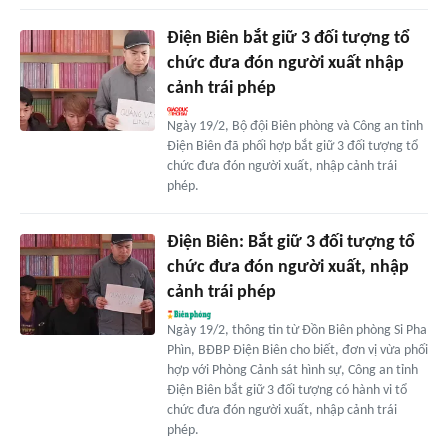
Điện Biên bắt giữ 3 đối tượng tổ
chức đưa đón người xuất nhập
cảnh trái phép
Ngày 19/2, Bộ đội Biên phòng và Công an tỉnh
Điện Biên đã phối hợp bắt giữ 3 đối tượng tổ
chức đưa đón người xuất, nhập cảnh trái
phép.
Điện Biên: Bắt giữ 3 đối tượng tổ
chức đưa đón người xuất, nhập
cảnh trái phép
Ngày 19/2, thông tin từ Đồn Biên phòng Si Pha
Phìn, BĐBP Điện Biên cho biết, đơn vị vừa phối
hợp với Phòng Cảnh sát hình sự, Công an tỉnh
Điện Biên bắt giữ 3 đối tượng có hành vi tổ
chức đưa đón người xuất, nhập cảnh trái
phép.