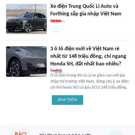
Xe điện Trung Quốc Li Auto và
Forthing sắp gia nhập Việt Nam
3 ô tô điện mới về Việt Nam rẻ
nhất từ 148 triệu đồng, chỉ ngang
Honda SH, đắt nhất bao nhiêu?
Ô tô điện trong đó có cả xe gầm cao mới gia
nhập thị trường Việt Nam, đáng chú ý, xe điện
cỡ nhỏ Nano S05 có giá chỉ từ 148 triệu đồng.
XEM THÊM