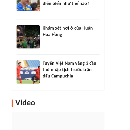
diễn biến như thế nào?
Khám xét nơi ở của Huấn
Hoa Hồng
Tuyển Việt Nam vắng 3 cầu
thủ nhập tịch trước trận
đấu Campuchia
Video