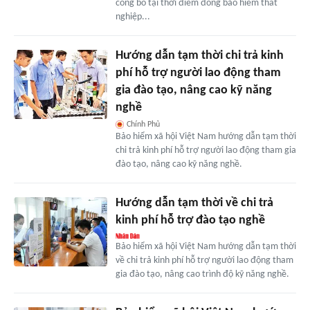
công bố tại thời điểm đóng bảo hiểm thất
nghiệp...
Hướng dẫn tạm thời chi trả kinh
phí hỗ trợ người lao động tham
gia đào tạo, nâng cao kỹ năng
nghề
Chính Phủ
Bảo hiểm xã hội Việt Nam hướng dẫn tạm thời
chi trả kinh phí hỗ trợ người lao động tham gia
đào tạo, nâng cao kỹ năng nghề.
Hướng dẫn tạm thời về chi trả
kinh phí hỗ trợ đào tạo nghề
Bảo hiểm xã hội Việt Nam hướng dẫn tạm thời
về chi trả kinh phí hỗ trợ người lao động tham
gia đào tạo, nâng cao trình độ kỹ năng nghề.