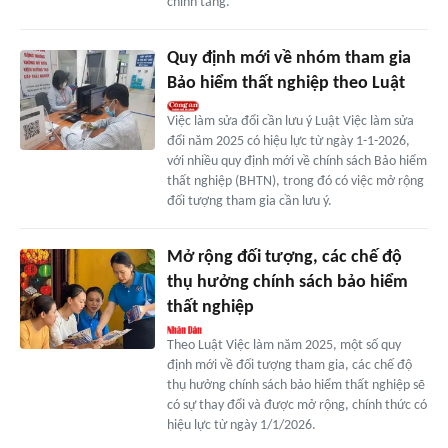
chỉnh tăng.
Quy định mới về nhóm tham gia
Bảo hiểm thất nghiệp theo Luật
Việc làm sửa đổi cần lưu ý Luật Việc làm sửa
đổi năm 2025 có hiệu lực từ ngày 1-1-2026,
với nhiều quy định mới về chính sách Bảo hiểm
thất nghiệp (BHTN), trong đó có việc mở rộng
đối tượng tham gia cần lưu ý.
Mở rộng đối tượng, các chế độ
thụ hưởng chính sách bảo hiểm
thất nghiệp
Theo Luật Việc làm năm 2025, một số quy
định mới về đối tượng tham gia, các chế độ
thụ hưởng chính sách bảo hiểm thất nghiệp sẽ
có sự thay đổi và được mở rộng, chính thức có
hiệu lực từ ngày 1/1/2026.