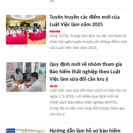
lực.
Tuyên truyền các điểm mới của
Luật Việc làm năm 2025
Sáng 15/10, Trung tâm dịch vụ việc Hà Nam tổ
chức hội nghị tuyên truyền về những điểm mới
của Luật Việc làm năm 2025.
Quy định mới về nhóm tham gia
Bảo hiểm thất nghiệp theo Luật
Việc làm sửa đổi cần lưu ý
Luật Việc làm sửa đổi năm 2025 có hiệu lực từ
ngày 1/1/2026, với nhiều quy định mới về
chính sách Bảo hiểm thất nghiệp (BHTN),
trong đó có việc mở rộng đối tượng tham gia
cần lưu ý.
Hướng dẫn làm hồ sơ bảo hiểm