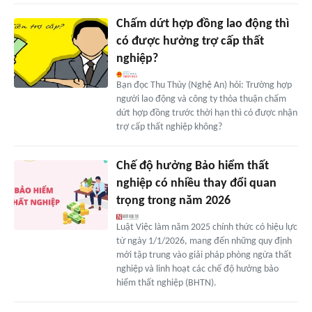
Chấm dứt hợp đồng lao động thì
có được hưởng trợ cấp thất
nghiệp?
Bạn đọc Thu Thủy (Nghệ An) hỏi: Trường hợp
người lao động và công ty thỏa thuận chấm
dứt hợp đồng trước thời hạn thì có được nhận
trợ cấp thất nghiệp không?
Chế độ hưởng Bảo hiểm thất
nghiệp có nhiều thay đổi quan
trọng trong năm 2026
Luật Việc làm năm 2025 chính thức có hiệu lực
từ ngày 1/1/2026, mang đến những quy định
mới tập trung vào giải pháp phòng ngừa thất
nghiệp và linh hoạt các chế độ hưởng bảo
hiểm thất nghiệp (BHTN).