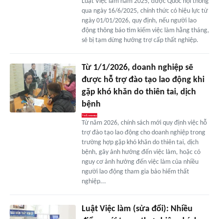
Luật Việc làm năm 2025, được Quốc hội thông
qua ngày 16/6/2025, chính thức có hiệu lực từ
ngày 01/01/2026, quy định, nếu người lao
động thông báo tìm kiếm việc làm hằng tháng,
sẽ bị tạm dừng hưởng trợ cấp thất nghiệp.
Từ 1/1/2026, doanh nghiệp sẽ
được hỗ trợ đào tạo lao động khi
gặp khó khăn do thiên tai, dịch
bệnh
Từ năm 2026, chính sách mới quy định việc hỗ
trợ đào tạo lao động cho doanh nghiệp trong
trường hợp gặp khó khăn do thiên tai, dịch
bệnh, gây ảnh hưởng đến việc làm, hoặc có
nguy cơ ảnh hưởng đến việc làm của nhiều
người lao động tham gia bảo hiểm thất
nghiệp...
Luật Việc làm (sửa đổi): Nhiều