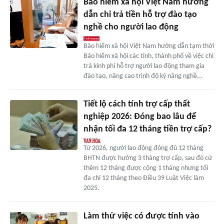
Bảo hiểm xã hội Việt Nam hướng
dẫn chi trả tiền hỗ trợ đào tạo
nghề cho người lao động
Bảo hiểm xã hội Việt Nam hướng dẫn tạm thời
Bảo hiểm xã hội các tỉnh, thành phố về việc chi
trả kinh phí hỗ trợ người lao động tham gia
đào tạo, nâng cao trình độ kỹ năng nghề...
Tiết lộ cách tính trợ cấp thất
nghiệp 2026: Đóng bao lâu để
nhận tối đa 12 tháng tiền trợ cấp?
Từ 2026, người lao động đóng đủ 12 tháng
BHTN được hưởng 3 tháng trợ cấp, sau đó cứ
thêm 12 tháng được cộng 1 tháng nhưng tối
đa chỉ 12 tháng theo Điều 39 Luật Việc làm
2025.
Làm thử việc có được tính vào