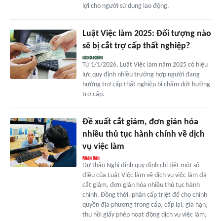
lợi cho người sử dụng lao động.
Luật Việc làm 2025: Đối tượng nào
sẽ bị cắt trợ cấp thất nghiệp?
Từ 1/1/2026, Luật Việc làm năm 2025 có hiệu
lực quy định nhiều trường hợp người đang
hưởng trợ cấp thất nghiệp bị chấm dứt hưởng
trợ cấp.
Đề xuất cắt giảm, đơn giản hóa
nhiều thủ tục hành chính về dịch
vụ việc làm
Dự thảo Nghị định quy định chi tiết một số
điều của Luật Việc làm về dịch vụ việc làm đã
cắt giảm, đơn giản hóa nhiều thủ tục hành
chính. Đồng thời, phân cấp triệt để cho chính
quyền địa phương trong cấp, cấp lại, gia hạn,
thu hồi giấy phép hoạt động dịch vụ việc làm,