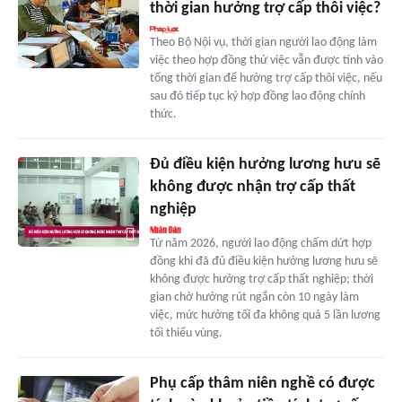
thời gian hưởng trợ cấp thôi việc?
Theo Bộ Nội vụ, thời gian người lao động làm
việc theo hợp đồng thử việc vẫn được tính vào
tổng thời gian để hưởng trợ cấp thôi việc, nếu
sau đó tiếp tục ký hợp đồng lao động chính
thức.
Đủ điều kiện hưởng lương hưu sẽ
không được nhận trợ cấp thất
nghiệp
Từ năm 2026, người lao động chấm dứt hợp
đồng khi đã đủ điều kiện hưởng lương hưu sẽ
không được hưởng trợ cấp thất nghiệp; thời
gian chờ hưởng rút ngắn còn 10 ngày làm
việc, mức hưởng tối đa không quá 5 lần lương
tối thiểu vùng.
Phụ cấp thâm niên nghề có được