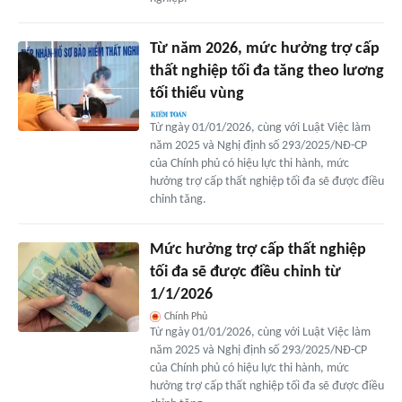
Từ năm 2026, mức hưởng trợ cấp
thất nghiệp tối đa tăng theo lương
tối thiểu vùng
Từ ngày 01/01/2026, cùng với Luật Việc làm
năm 2025 và Nghị định số 293/2025/NĐ-CP
của Chính phủ có hiệu lực thi hành, mức
hưởng trợ cấp thất nghiệp tối đa sẽ được điều
chỉnh tăng.
Mức hưởng trợ cấp thất nghiệp
tối đa sẽ được điều chỉnh từ
1/1/2026
Chính Phủ
Từ ngày 01/01/2026, cùng với Luật Việc làm
năm 2025 và Nghị định số 293/2025/NĐ-CP
của Chính phủ có hiệu lực thi hành, mức
hưởng trợ cấp thất nghiệp tối đa sẽ được điều