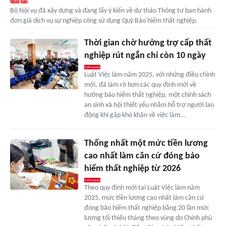
Bộ Nội vụ đã xây dựng và đang lấy ý kiến về dự thảo Thông tư ban hành
đơn giá dịch vụ sự nghiệp công sử dụng Quỹ Bảo hiểm thất nghiệp.
Thời gian chờ hưởng trợ cấp thất
nghiệp rút ngắn chỉ còn 10 ngày
Luật Việc làm năm 2025, với những điều chỉnh
mới, đã làm rõ hơn các quy định mới về
hưởng bảo hiểm thất nghiệp, một chính sách
an sinh xã hội thiết yếu nhằm hỗ trợ người lao
động khi gặp khó khăn về việc làm...
Thống nhất một mức tiền lương
cao nhất làm căn cứ đóng bảo
hiểm thất nghiệp từ 2026
Theo quy định mới tại Luật Việc làm năm
2025, mức tiền lương cao nhất làm căn cứ
đóng bảo hiểm thất nghiệp bằng 20 lần mức
lương tối thiểu tháng theo vùng do Chính phủ