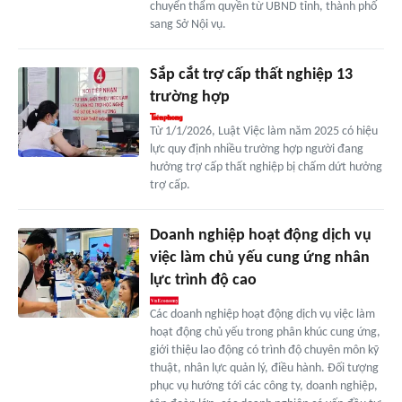
chuyển thẩm quyền từ UBND tỉnh, thành phố
sang Sở Nội vụ.
Sắp cắt trợ cấp thất nghiệp 13
trường hợp
Từ 1/1/2026, Luật Việc làm năm 2025 có hiệu
lực quy định nhiều trường hợp người đang
hưởng trợ cấp thất nghiệp bị chấm dứt hưởng
trợ cấp.
Doanh nghiệp hoạt động dịch vụ
việc làm chủ yếu cung ứng nhân
lực trình độ cao
Các doanh nghiệp hoạt động dịch vụ việc làm
hoạt động chủ yếu trong phân khúc cung ứng,
giới thiệu lao động có trình độ chuyên môn kỹ
thuật, nhân lực quản lý, điều hành. Đối tượng
phục vụ hướng tới các công ty, doanh nghiệp,