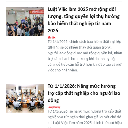
Luật Việc làm 2025 mở rộng đối
tượng, tăng quyền lợi thụ hưởng
bảo hiểm thất nghiệp từ năm
2026
Từ 1/1/2026, chính sách bảo hiểm thất nghiệp
(BHTN) sẽ có nhiều thay đổi quan trọng.
Người lao động được mở rộng quyền lợi, nhận
trợ cấp nhanh hơn, trong khi doanh nghiệp
cũng dễ tiếp cận hỗ trợ hơn khi đào tạo và giữ
việc cho nhân viên.
Từ 1/1/2026: Nâng mức hưởng
trợ cấp thất nghiệp cho người lao
động
Từ 1/1/2026, sẽ nâng mức hưởng trợ cấp thất
nghiệp và rút ngắn thời gian giải quyết chế độ
khi Luật Việc làm năm 2025 chính thức có hiệu