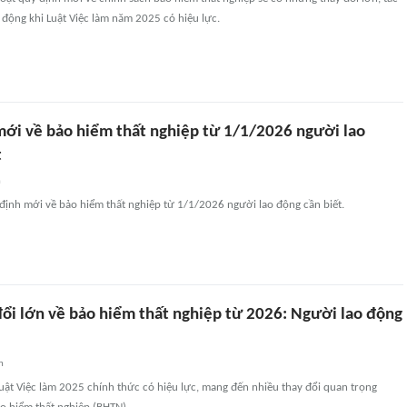
động khi Luật Việc làm năm 2025 có hiệu lực.
mới về bảo hiểm thất nghiệp từ 1/1/2026 người lao
t
n
định mới về bảo hiểm thất nghiệp từ 1/1/2026 người lao động cần biết.
ổi lớn về bảo hiểm thất nghiệp từ 2026: Người lao động
?
n
uật Việc làm 2025 chính thức có hiệu lực, mang đến nhiều thay đổi quan trọng