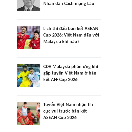
Nhân dân Cách mạng Lào
Lịch thi đấu bán kết ASEAN
Cup 2026: Việt Nam đấu với
Malaysia khi nào?
CĐV Malaysia phản ứng khi
gặp tuyển Việt Nam ở bán
kết AFF Cup 2026
Tuyển Việt Nam nhận tin
cực vui trước bán kết
ASEAN Cup 2026