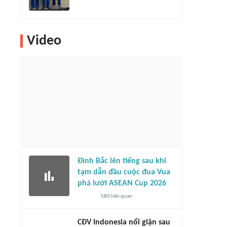
Video
Đình Bắc lên tiếng sau khi
tạm dẫn đầu cuộc đua Vua
phá lưới ASEAN Cup 2026
580
liên quan
CĐV Indonesia nổi giận sau