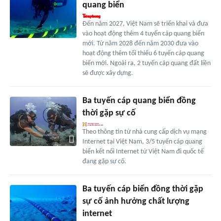
quang biển
Đến năm 2027, Việt Nam sẽ triển khai và đưa
vào hoạt động thêm 4 tuyến cáp quang biển
mới. Từ năm 2028 đến năm 2030 đưa vào
hoạt động thêm tối thiểu 6 tuyến cáp quang
biển mới. Ngoài ra, 2 tuyến cáp quang đất liền
sẽ được xây dựng.
Ba tuyến cáp quang biển đồng
thời gặp sự cố
Theo thông tin từ nhà cung cấp dịch vụ mạng
Internet tại Việt Nam, 3/5 tuyến cáp quang
biển kết nối Internet từ Việt Nam đi quốc tế
đang gặp sự cố.
Ba tuyến cáp biển đồng thời gặp
sự cố ảnh hưởng chất lượng
internet