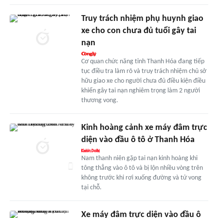
Truy trách nhiệm phụ huynh giao
xe cho con chưa đủ tuổi gây tai
nạn
Cơ quan chức năng tỉnh Thanh Hóa đang tiếp
tục điều tra làm rõ và truy trách nhiệm chủ sở
hữu giao xe cho người chưa đủ điều kiện điều
khiển gây tai nạn nghiêm trọng làm 2 người
thương vong.
Kinh hoàng cảnh xe máy đâm trực
diện vào đầu ô tô ở Thanh Hóa
Nam thanh niên gặp tai nạn kinh hoàng khi
tông thẳng vào ô tô và bị lộn nhiều vòng trên
không trước khi rơi xuống đường và tử vong
tại chỗ.
Xe máy đâm trực diện vào đầu ô