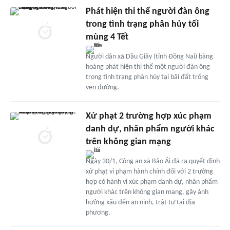
Phát hiện thi thể người đàn ông
trong tình trạng phân hủy tối
mùng 4 Tết
Người dân xã Dầu Giây (tỉnh Đồng Nai) bàng
hoàng phát hiện thi thể một người đàn ông
trong tình trạng phân hủy tại bãi đất trống
ven đường.
Xử phạt 2 trường hợp xúc phạm
danh dự, nhân phẩm người khác
trên không gian mạng
Ngày 30/1, Công an xã Bảo Ái đã ra quyết định
xử phạt vi phạm hành chính đối với 2 trường
hợp có hành vi xúc phạm danh dự, nhân phẩm
người khác trên không gian mạng, gây ảnh
hưởng xấu đến an ninh, trật tự tại địa
phương.