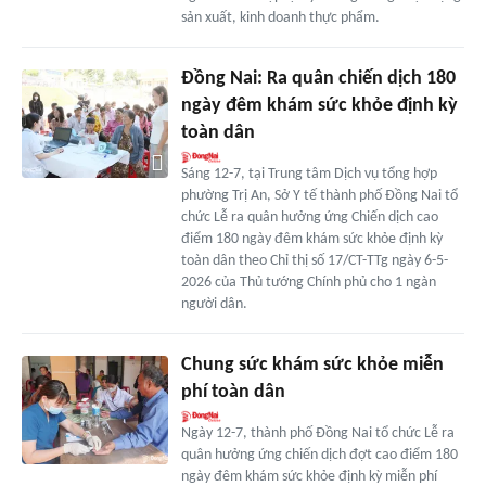
sản xuất, kinh doanh thực phẩm.
Đồng Nai: Ra quân chiến dịch 180
ngày đêm khám sức khỏe định kỳ
toàn dân
Sáng 12-7, tại Trung tâm Dịch vụ tổng hợp
phường Trị An, Sở Y tế thành phố Đồng Nai tổ
chức Lễ ra quân hưởng ứng Chiến dịch cao
điểm 180 ngày đêm khám sức khỏe định kỳ
toàn dân theo Chỉ thị số 17/CT-TTg ngày 6-5-
2026 của Thủ tướng Chính phủ cho 1 ngàn
người dân.
Chung sức khám sức khỏe miễn
phí toàn dân
Ngày 12-7, thành phố Đồng Nai tổ chức Lễ ra
quân hưởng ứng chiến dịch đợt cao điểm 180
ngày đêm khám sức khỏe định kỳ miễn phí