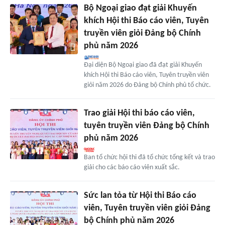
Bộ Ngoại giao đạt giải Khuyến
khích Hội thi Báo cáo viên, Tuyên
truyền viên giỏi Đảng bộ Chính
phủ năm 2026
Đại diện Bộ Ngoại giao đã đạt giải Khuyến
khích Hội thi Báo cáo viên, Tuyên truyền viên
giỏi năm 2026 do Đảng bộ Chính phủ tổ chức.
Trao giải Hội thi báo cáo viên,
tuyên truyền viên Đảng bộ Chính
phủ năm 2026
Ban tổ chức hội thi đã tổ chức tổng kết và trao
giải cho các báo cáo viên xuất sắc.
Sức lan tỏa từ Hội thi Báo cáo
viên, Tuyên truyền viên giỏi Đảng
bộ Chính phủ năm 2026