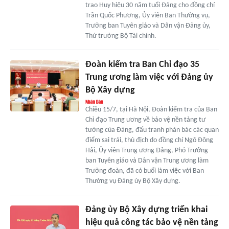
trao Huy hiệu 30 năm tuổi Đảng cho đồng chí
Trần Quốc Phương, Ủy viên Ban Thường vụ,
Trưởng ban Tuyên giáo và Dân vận Đảng ủy,
Thứ trưởng Bộ Tài chính.
Đoàn kiểm tra Ban Chỉ đạo 35
Trung ương làm việc với Đảng ủy
Bộ Xây dựng
Chiều 15/7, tại Hà Nội, Đoàn kiểm tra của Ban
Chỉ đạo Trung ương về bảo vệ nền tảng tư
tưởng của Đảng, đấu tranh phản bác các quan
điểm sai trái, thù địch do đồng chí Ngô Đông
Hải, Ủy viên Trung ương Đảng, Phó Trưởng
ban Tuyên giáo và Dân vận Trung ương làm
Trưởng đoàn, đã có buổi làm việc với Ban
Thường vụ Đảng ủy Bộ Xây dựng.
Đảng ủy Bộ Xây dựng triển khai
hiệu quả công tác bảo vệ nền tảng