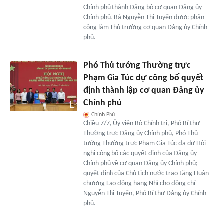
Chính phủ thành Đảng bộ cơ quan Đảng ủy
Chính phủ. Bà Nguyễn Thị Tuyến được phân
công làm Thủ trưởng cơ quan Đảng ủy Chính
phủ.
Phó Thủ tướng Thường trực
Phạm Gia Túc dự công bố quyết
định thành lập cơ quan Đảng ủy
Chính phủ
Chính Phủ
Chiều 7/7, Ủy viên Bộ Chính trị, Phó Bí thư
Thường trực Đảng ủy Chính phủ, Phó Thủ
tướng Thường trực Phạm Gia Túc đã dự Hội
nghị công bố các quyết định của Đảng ủy
Chính phủ về cơ quan Đảng ủy Chính phủ;
quyết định của Chủ tịch nước trao tặng Huân
chương Lao động hạng Nhì cho đồng chí
Nguyễn Thị Tuyến, Phó Bí thư Đảng ủy Chính
phủ.