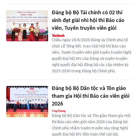
Đảng bộ Bộ Tài chính có 02 thí
sinh đạt giải nhì hội thi Báo cáo
viên, Tuyên truyền viên giỏi
Chiều ngày 26/6/2026 Đảng ủy Chính phủ tổ
chức Lễ Tổng kết, trao Giải Hội thi Báo cáo
viên, Tuyên truyền viên giỏi tuyên truyền Nghị
quyết Đại hội XIV của Đảng và tuyên truyền
nghị quyết đại hội đảng bộ các cấp nhiệm kỳ
2025-2030 trong Đảng bộ Chính phủ.
Đảng bộ Bộ Dân tộc và Tôn giáo
tham gia Hội thi Báo cáo viên giỏi
2026
Đảng bộ Bộ Dân tộc và Tôn giáo tham gia Hội
thi Báo cáo viên giỏi năm 2026 của Đảng bộ
Chính phủ nhằm tuyên truyền sâu rộng Nghị
quyết Đại hội XIV đến toàn thể cán bộ.