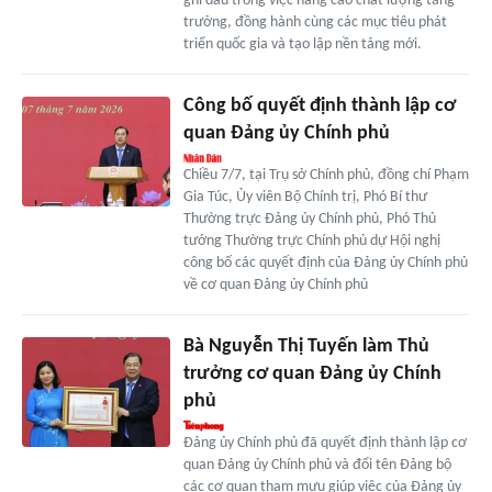
ghi dấu trong việc nâng cao chất lượng tăng
trưởng, đồng hành cùng các mục tiêu phát
triển quốc gia và tạo lập nền tảng mới.
Công bố quyết định thành lập cơ
quan Đảng ủy Chính phủ
Chiều 7/7, tại Trụ sở Chính phủ, đồng chí Phạm
Gia Túc, Ủy viên Bộ Chính trị, Phó Bí thư
Thường trực Đảng ủy Chính phủ, Phó Thủ
tướng Thường trực Chính phủ dự Hội nghị
công bố các quyết định của Đảng ủy Chính phủ
về cơ quan Đảng ủy Chính phủ
Bà Nguyễn Thị Tuyến làm Thủ
trưởng cơ quan Đảng ủy Chính
phủ
Đảng ủy Chính phủ đã quyết định thành lập cơ
quan Đảng ủy Chính phủ và đổi tên Đảng bộ
các cơ quan tham mưu giúp việc của Đảng ủy