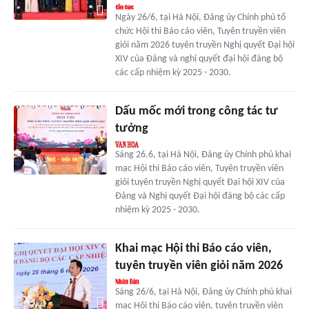
Ngày 26/6, tại Hà Nội, Đảng ủy Chính phủ tổ
chức Hội thi Báo cáo viên, Tuyên truyền viên
giỏi năm 2026 tuyên truyền Nghị quyết Đại hội
XIV của Đảng và nghị quyết đại hội đảng bộ
các cấp nhiệm kỳ 2025 - 2030.
Dấu mốc mới trong công tác tư
tưởng
Sáng 26.6, tại Hà Nội, Đảng ủy Chính phủ khai
mạc Hội thi Báo cáo viên, Tuyên truyền viên
giỏi tuyên truyền Nghị quyết Đại hội XIV của
Đảng và Nghị quyết Đại hội đảng bộ các cấp
nhiệm kỳ 2025 - 2030.
Khai mạc Hội thi Báo cáo viên,
tuyên truyền viên giỏi năm 2026
Sáng 26/6, tại Hà Nội, Đảng ủy Chính phủ khai
mạc Hội thi Báo cáo viên, tuyên truyền viên