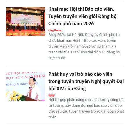
Khai mạc Hội thi Báo cáo viên,
Tuyên truyền viên giỏi Đảng bộ
Chính phủ năm 2026
Sáng 26/6, tại Hà Nội, Đảng ủy Chính phủ tổ
chức khai mạc Hội thi Báo cáo viên, tuyên
truyền viên giỏi năm 2026 với sự tham gia
tranh tài của 17 thí sinh đại diện 15 đảng bộ
trực thuộc.
Phát huy vai trò báo cáo viên
trong tuyên truyền Nghị quyết Đại
hội XIV của Đảng
Hội thi góp phần nâng cao chất lượng công tác
tư tưởng, xây dựng đội ngũ báo cáo viên đáp
ứng yêu cầu tuyên truyền trong giai đoạn phát
triển.