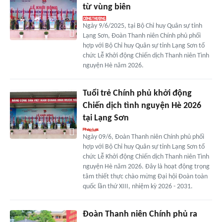
từ vùng biên
Ngày 9/6/2025, tại Bộ Chỉ huy Quân sự tỉnh
Lạng Sơn, Đoàn Thanh niên Chính phủ phối
hợp với Bộ Chỉ huy Quân sự tỉnh Lạng Sơn tổ
chức Lễ Khởi động Chiến dịch Thanh niên Tình
nguyện Hè năm 2026.
Tuổi trẻ Chính phủ khởi động
Chiến dịch tình nguyện Hè 2026
tại Lạng Sơn
Ngày 09/6, Đoàn Thanh niên Chính phủ phối
hợp với Bộ Chỉ huy Quân sự tỉnh Lạng Sơn tổ
chức Lễ Khởi động Chiến dịch Thanh niên Tình
nguyện Hè năm 2026. Đây là hoạt động trọng
tâm thiết thực chào mừng Đại hội Đoàn toàn
quốc lần thứ XIII, nhiệm kỳ 2026 - 2031.
Đoàn Thanh niên Chính phủ ra