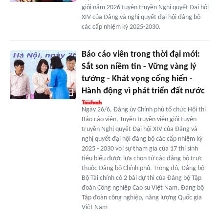
giỏi năm 2026 tuyên truyền Nghị quyết Đại hội
XIV của Đảng và nghị quyết đại hội đảng bộ
các cấp nhiệm kỳ 2025-2030.
Báo cáo viên trong thời đại mới:
Sắt son niềm tin - Vững vàng lý
tưởng - Khát vọng cống hiến -
Hành động vì phát triển đất nước
Ngày 26/6, Đảng ủy Chính phủ tổ chức Hội thi
Báo cáo viên, Tuyên truyền viên giỏi tuyên
truyền Nghị quyết Đại hội XIV của Đảng và
nghị quyết đại hội đảng bộ các cấp nhiệm kỳ
2025 - 2030 với sự tham gia của 17 thí sinh
tiêu biểu được lựa chọn từ các đảng bộ trực
thuộc Đảng bộ Chính phủ. Trong đó, Đảng bộ
Bộ Tài chính có 2 bài dự thi của Đảng bộ Tập
đoàn Công nghiệp Cao su Việt Nam, Đảng bộ
Tập đoàn công nghiệp, năng lượng Quốc gia
Việt Nam