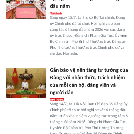
đầu năm
Sáng ngày 15/7, tại trụ sở Bộ Tài chính, Đảng
ủy Chính phủ đã tổ chức Hội nghị giao ban
công tác 6 tháng đầu năm 2026 với các đảng
ủy trực thuộc. Đồng chí Phạm Gia Túc, Ủy viên
Bộ Chính trị, Phó Bí thư Thường trực Đảng ủy,
Phó Thủ tướng Thường trực Chính phủ dự và
chỉ đạo Hội nghị.
Gắn bảo vệ nền tảng tư tưởng của
Đảng với nhận thức, trách nhiệm
của mỗi cán bộ, đảng viên và
người dân
Sáng 14/7, tại Hà Nội, Ban Chỉ đạo 35 Đảng ủy
Chính phủ tổ chức hội nghị sơ kết 6 tháng đầu
năm, triển khai nhiệm vụ công tác trọng tâm 6
tháng cuối năm 2026. Đồng chí Phạm Gia Túc,
Ủy viên Bộ Chính trị, Phó Thủ tướng Thường