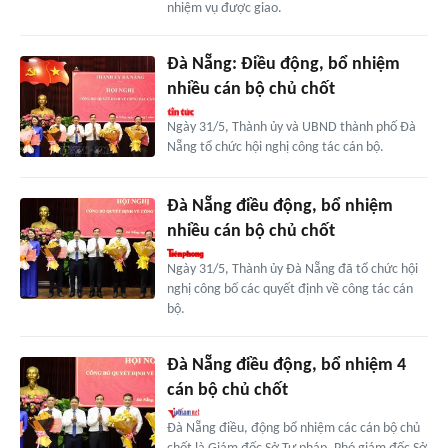
nhiệm vụ được giao.
Đà Nẵng: Điều động, bổ nhiệm
nhiều cán bộ chủ chốt
Ngày 31/5, Thành ủy và UBND thành phố Đà
Nẵng tổ chức hội nghị công tác cán bộ.
Đà Nẵng điều động, bổ nhiệm
nhiều cán bộ chủ chốt
Ngày 31/5, Thành ủy Đà Nẵng đã tổ chức hội
nghị công bố các quyết định về công tác cán
bộ.
Đà Nẵng điều động, bổ nhiệm 4
cán bộ chủ chốt
Đà Nẵng điều, động bổ nhiệm các cán bộ chủ