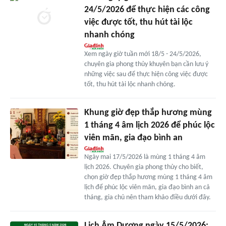
24/5/2026 để thực hiện các công
việc được tốt, thu hút tài lộc
nhanh chóng
Xem ngày giờ tuần mới 18/5 - 24/5/2026,
chuyên gia phong thủy khuyên bạn cần lưu ý
những việc sau để thực hiện công việc được
tốt, thu hút tài lộc nhanh chóng.
Khung giờ đẹp thắp hương mùng
1 tháng 4 âm lịch 2026 để phúc lộc
viên mãn, gia đạo bình an
Ngày mai 17/5/2026 là mùng 1 tháng 4 âm
lịch 2026. Chuyên gia phong thủy cho biết,
chọn giờ đẹp thắp hương mùng 1 tháng 4 âm
lịch để phúc lộc viên mãn, gia đạo bình an cả
tháng, gia chủ nên tham khảo điều dưới đây.
Lịch Âm Dương ngày 15/5/2026: