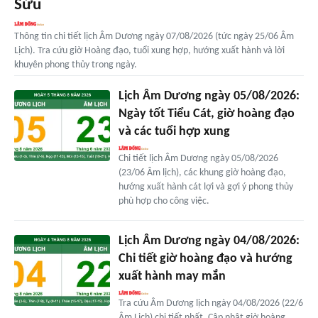
Sửu
Thông tin chi tiết lịch Âm Dương ngày 07/08/2026 (tức ngày 25/06 Âm
Lịch). Tra cứu giờ Hoàng đạo, tuổi xung hợp, hướng xuất hành và lời
khuyên phong thủy trong ngày.
Lịch Âm Dương ngày 05/08/2026:
Ngày tốt Tiểu Cát, giờ hoàng đạo
và các tuổi hợp xung
Chi tiết lịch Âm Dương ngày 05/08/2026
(23/06 Âm lịch), các khung giờ hoàng đạo,
hướng xuất hành cát lợi và gợi ý phong thủy
phù hợp cho công việc.
Lịch Âm Dương ngày 04/08/2026:
Chi tiết giờ hoàng đạo và hướng
xuất hành may mắn
Tra cứu Âm Dương lịch ngày 04/08/2026 (22/6
Âm Lịch) chi tiết nhất. Cập nhật giờ hoàng