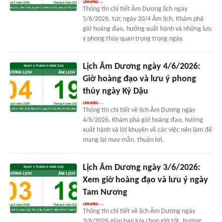
Thông tin chi tiết Âm Dương lịch ngày
5/6/2026, tức ngày 20/4 Âm lịch. Khám phá
giờ hoàng đạo, hướng xuất hành và những lưu
ý phong thủy quan trọng trong ngày.
Lịch Âm Dương ngày 4/6/2026:
Giờ hoàng đạo và lưu ý phong
thủy ngày Kỷ Dậu
Thông tin chi tiết về lịch Âm Dương ngày
4/6/2026. Khám phá giờ hoàng đạo, hướng
xuất hành và lời khuyên về các việc nên làm để
mang lại may mắn, thuận lợi.
Lịch Âm Dương ngày 3/6/2026:
Xem giờ hoàng đạo và lưu ý ngày
Tam Nương
Thông tin chi tiết về lịch Âm Dương ngày
3/6/2026 giúp bạn lựa chọn giờ tốt, hướng