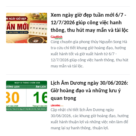
Xem ngày giờ đẹp tuần mới 6/7 -
12/7/2026 giúp công việc hanh
thông, thu hút may mắn và tài lộc
Cùng chuyên gia phong thủy Nguyễn Song Hà
tra cứu chi tiết khung giờ hoàng đạo, hướng
xuất hành tốt và giờ xuất hành từ 6/7 -
12/7/2026 giúp công việc hanh thông, thu hút
may mắn và tài lộc.
Lịch Âm Dương ngày 30/06/2026:
Giờ hoàng đạo và những lưu ý
quan trọng
Cập nhật chi tiết lịch Âm Dương ngày
30/06/2026, các khung giờ hoàng đạo, hướng
xuất hành thuận lợi và những việc nên làm để
mang lại sự hanh thông, thuận lợi.