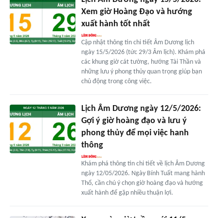
Xem giờ Hoàng Đạo và hướng
xuất hành tốt nhất
Cập nhật thông tin chi tiết Âm Dương lịch
ngày 15/5/2026 (tức 29/3 Âm lịch). Khám phá
các khung giờ cát tường, hướng Tài Thần và
những lưu ý phong thủy quan trọng giúp bạn
chủ động trong công việc.
Lịch Âm Dương ngày 12/5/2026:
Gợi ý giờ hoàng đạo và lưu ý
phong thủy để mọi việc hanh
thông
Khám phá thông tin chi tiết về lịch Âm Dương
ngày 12/05/2026. Ngày Bính Tuất mang hành
Thổ, cần chú ý chọn giờ hoàng đạo và hướng
xuất hành để gặp nhiều thuận lợi.