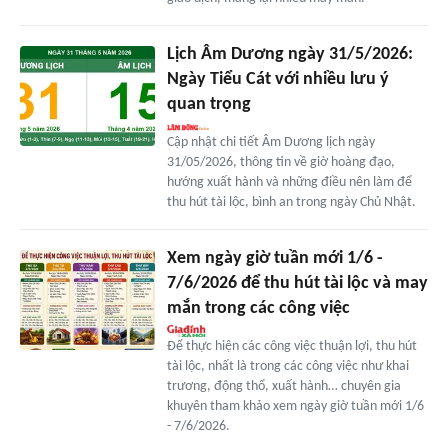
Lịch Âm Dương ngày 31/5/2026:
Ngày Tiểu Cát với nhiều lưu ý
quan trọng
Cập nhật chi tiết Âm Dương lịch ngày
31/05/2026, thông tin về giờ hoàng đạo,
hướng xuất hành và những điều nên làm để
thu hút tài lộc, bình an trong ngày Chủ Nhật.
Xem ngày giờ tuần mới 1/6 -
7/6/2026 để thu hút tài lộc và may
mắn trong các công việc
Để thực hiện các công việc thuận lợi, thu hút
tài lộc, nhất là trong các công việc như khai
trương, động thổ, xuất hành… chuyên gia
khuyên tham khảo xem ngày giờ tuần mới 1/6
- 7/6/2026.