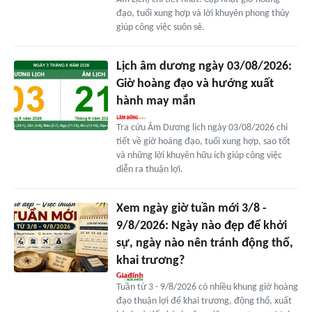
đạo, tuổi xung hợp và lời khuyên phong thủy
giúp công việc suôn sẻ.
Lịch âm dương ngày 03/08/2026:
Giờ hoàng đạo và hướng xuất
hành may mắn
Tra cứu Âm Dương lịch ngày 03/08/2026 chi
tiết về giờ hoàng đạo, tuổi xung hợp, sao tốt
và những lời khuyên hữu ích giúp công việc
diễn ra thuận lợi.
Xem ngày giờ tuần mới 3/8 -
9/8/2026: Ngày nào đẹp để khởi
sự, ngày nào nên tránh động thổ,
khai trương?
Tuần từ 3 - 9/8/2026 có nhiều khung giờ hoàng
đạo thuận lợi để khai trương, động thổ, xuất