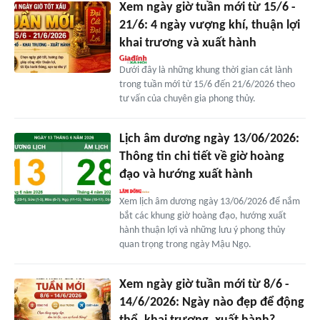
Xem ngày giờ tuần mới từ 15/6 -
21/6: 4 ngày vượng khí, thuận lợi
khai trương và xuất hành
Dưới đây là những khung thời gian cát lành
trong tuần mới từ 15/6 đến 21/6/2026 theo
tư vấn của chuyên gia phong thủy.
Lịch âm dương ngày 13/06/2026:
Thông tin chi tiết về giờ hoàng
đạo và hướng xuất hành
Xem lịch âm dương ngày 13/06/2026 để nắm
bắt các khung giờ hoàng đạo, hướng xuất
hành thuận lợi và những lưu ý phong thủy
quan trọng trong ngày Mậu Ngọ.
Xem ngày giờ tuần mới từ 8/6 -
14/6/2026: Ngày nào đẹp để động