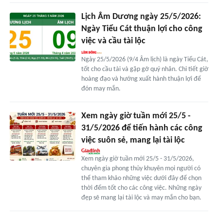
Lịch Âm Dương ngày 25/5/2026:
Ngày Tiểu Cát thuận lợi cho công
việc và cầu tài lộc
Ngày 25/5/2026 (9/4 Âm lịch) là ngày Tiểu Cát,
tốt cho cầu tài và gặp gỡ quý nhân. Chi tiết giờ
hoàng đạo và hướng xuất hành thuận lợi để
đón may mắn.
Xem ngày giờ tuần mới 25/5 -
31/5/2026 để tiến hành các công
việc suôn sẻ, mang lại tài lộc
Xem ngày giờ tuần mới 25/5 - 31/5/2026,
chuyên gia phong thủy khuyên mọi người có
thể tham khảo những việc dưới đây để chọn
thời đểm tốt cho các công việc. Những ngày
đẹp sẽ mang lại tài lộc và may mắn cho bạn.