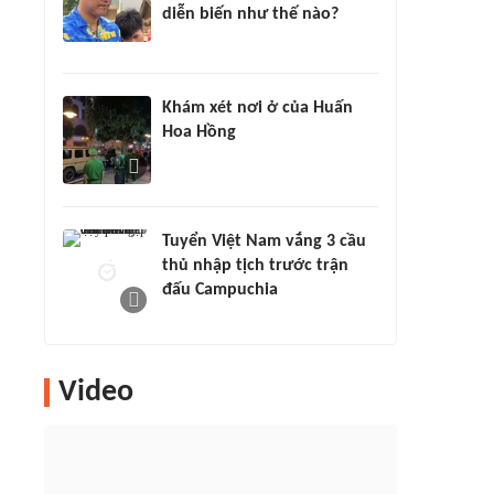
diễn biến như thế nào?
Khám xét nơi ở của Huấn
Hoa Hồng
Tuyển Việt Nam vắng 3 cầu
thủ nhập tịch trước trận
đấu Campuchia
Video