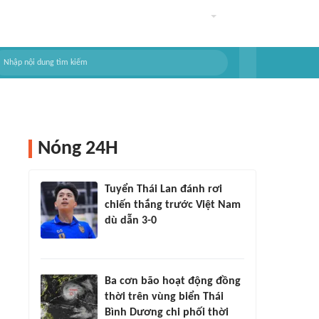
Nóng 24H
Tuyển Thái Lan đánh rơi
chiến thắng trước Việt Nam
dù dẫn 3-0
Ba cơn bão hoạt động đồng
thời trên vùng biển Thái
Bình Dương chi phối thời