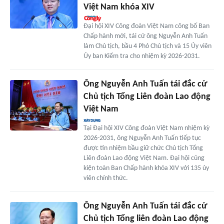
Việt Nam khóa XIV
Đại hội XIV Công đoàn Việt Nam công bố Ban
Chấp hành mới, tái cử ông Nguyễn Anh Tuấn
làm Chủ tịch, bầu 4 Phó Chủ tịch và 15 Ủy viên
Ủy ban Kiểm tra cho nhiệm kỳ 2026-2031.
Ông Nguyễn Anh Tuấn tái đắc cử
Chủ tịch Tổng Liên đoàn Lao động
Việt Nam
Tại Đại hội XIV Công đoàn Việt Nam nhiệm kỳ
2026-2031, ông Nguyễn Anh Tuấn tiếp tục
được tín nhiệm bầu giữ chức Chủ tịch Tổng
Liên đoàn Lao động Việt Nam. Đại hội cũng
kiện toàn Ban Chấp hành khóa XIV với 135 ủy
viên chính thức.
Ông Nguyễn Anh Tuấn tái đắc cử
Chủ tịch Tổng liên đoàn Lao động