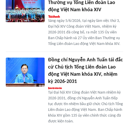
Thường vụ Tổng Liên đoàn Lao
động Việt Nam khóa XIV
Sáng ngày 5/6/2026, tại ngày làm việc thứ 3,
Đại hội XIV Công đoàn Việt Nam, nhiệm kỳ
2026-2031 đã công bố, ra mắt 135 Ủy viên
Ban Chấp hành và 27 Ủy viên Ban Thường vụ
Tổng Liên đoàn Lao động Việt Nam khóa XIV.
Đồng chí Nguyễn Anh Tuấn tái đắc
cử Chủ tịch Tổng Liên đoàn Lao
động Việt Nam khóa XIV, nhiệm
kỳ 2026-2031
Tại Đại hội XIV Công đoàn Việt Nam nhiệm kỳ
2026-2031, đồng chí Nguyễn Anh Tuấn tiếp
tục được tín nhiệm bầu giữ chức Chủ tịch Tổng
Liên đoàn Lao động Việt Nam. Ban Chấp hành
khóa XIV gồm 135 ủy viên chính thức cũng đã
được kiện toàn.