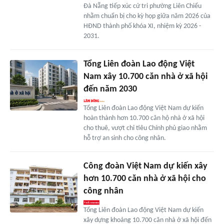
Đà Nẵng tiếp xúc cử tri phường Liên Chiểu
nhằm chuẩn bị cho kỳ họp giữa năm 2026 của
HĐND thành phố khóa XI, nhiệm kỳ 2026 -
2031.
Tổng Liên đoàn Lao động Việt
Nam xây 10.700 căn nhà ở xã hội
đến năm 2030
Tổng Liên đoàn Lao động Việt Nam dự kiến
hoàn thành hơn 10.700 căn hộ nhà ở xã hội
cho thuê, vượt chỉ tiêu Chính phủ giao nhằm
hỗ trợ an sinh cho công nhân.
Công đoàn Việt Nam dự kiến xây
hơn 10.700 căn nhà ở xã hội cho
công nhân
Tổng Liên đoàn Lao động Việt Nam dự kiến
xây dựng khoảng 10.700 căn nhà ở xã hội đến