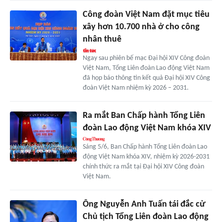
Công đoàn Việt Nam đặt mục tiêu
xây hơn 10.700 nhà ở cho công
nhân thuê
Ngay sau phiên bế mạc Đại hội XIV Công đoàn
Việt Nam, Tổng Liên đoàn Lao động Việt Nam
đã họp báo thông tin kết quả Đại hội XIV Công
đoàn Việt Nam nhiệm kỳ 2026 – 2031.
Ra mắt Ban Chấp hành Tổng Liên
đoàn Lao động Việt Nam khóa XIV
Sáng 5/6, Ban Chấp hành Tổng Liên đoàn Lao
động Việt Nam khóa XIV, nhiệm kỳ 2026-2031
chính thức ra mắt tại Đại hội XIV Công đoàn
Việt Nam.
Ông Nguyễn Anh Tuấn tái đắc cử
Chủ tịch Tổng Liên đoàn Lao động