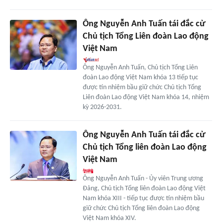
Ông Nguyễn Anh Tuấn tái đắc cử
Chủ tịch Tổng Liên đoàn Lao động
Việt Nam
Ông Nguyễn Anh Tuấn, Chủ tịch Tổng Liên
đoàn Lao động Việt Nam khóa 13 tiếp tục
được tín nhiệm bầu giữ chức Chủ tịch Tổng
Liên đoàn Lao động Việt Nam khóa 14, nhiệm
kỳ 2026-2031.
Ông Nguyễn Anh Tuấn tái đắc cử
Chủ tịch Tổng liên đoàn Lao động
Việt Nam
Ông Nguyễn Anh Tuấn - Ủy viên Trung ương
Đảng, Chủ tịch Tổng liên đoàn Lao động Việt
Nam khóa XIII - tiếp tục được tín nhiệm bầu
giữ chức Chủ tịch Tổng liên đoàn Lao động
Việt Nam khóa XIV.