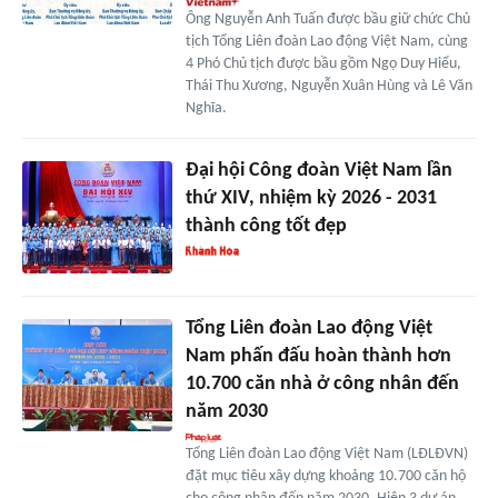
Ông Nguyễn Anh Tuấn được bầu giữ chức Chủ
tịch Tổng Liên đoàn Lao động Việt Nam, cùng
4 Phó Chủ tịch được bầu gồm Ngọ Duy Hiểu,
Thái Thu Xương, Nguyễn Xuân Hùng và Lê Văn
Nghĩa.
Đại hội Công đoàn Việt Nam lần
thứ XIV, nhiệm kỳ 2026 - 2031
thành công tốt đẹp
Tổng Liên đoàn Lao động Việt
Nam phấn đấu hoàn thành hơn
10.700 căn nhà ở công nhân đến
năm 2030
Tổng Liên đoàn Lao động Việt Nam (LĐLĐVN)
đặt mục tiêu xây dựng khoảng 10.700 căn hộ