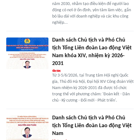
năm 2030, nhằm tạo điều kiện để người lao
động có nơi ở ổn định, yên tâm làm việc, gắn
bó lâu dài với doanh nghiệp và các khu công
nghiệp...
Danh sách Chủ tịch và Phó Chủ
tịch Tổng Liên đoàn Lao động Việt
Nam khóa XIV, nhiệm kỳ 2026-
2031
Từ 3-5/6/2026, tại Trung tâm Hội nghị Quốc
gia, Thủ đô Hà Nội, Đại hội XIV Công đoàn Việt
Nam nhiệm kỳ 2026-2031 đã được tổ chức
trọng thể với phương châm: 'Đoàn kết - Dân
chủ - Kỷ cương - Đổi mới - Phát triển'.
Danh sách Chủ tịch và Phó Chủ
tịch Tổng Liên đoàn Lao động Việt
Nam