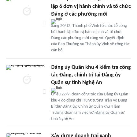
lập 6 đơn vị hành chính và tổ chức
Đảng ở các phường mới
Sáng 20/12, Thành phố Vinh tổ chức Lễ công
bố thành lập đơn vị hành chính và tổ chức
Đảng các phường mới cùng với Quyết định
của Ban Thường vụ Thành ủy Vinh về công tác
cán bộ.
Đảng ủy Quân khu 4 kiểm tra công
tác Đảng, chính trị tại Đảng ủy
Quân sự tỉnh Nghệ An
Chiều 27/9, đoàn công tác của Đảng ủy Quân
khu 4 do đồng chí Trung tướng Trần Võ Dũng -
Bí thư Đảng ủy, Chính ủy Quân khu 4 làm
Trưởng đoàn làm việc với Đảng ủy Quân sự
tỉnh Nghệ An.
Xây dựng doanh trại xanh