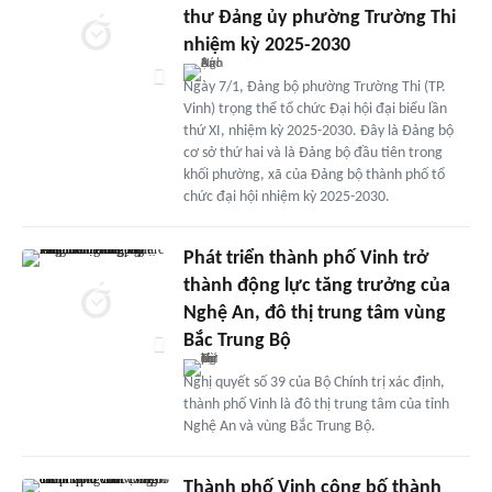
thư Đảng ủy phường Trường Thi
nhiệm kỳ 2025-2030
Ngày 7/1, Đảng bộ phường Trường Thi (TP.
Vinh) trọng thể tổ chức Đại hội đại biểu lần
thứ XI, nhiệm kỳ 2025-2030. Đây là Đảng bộ
cơ sở thứ hai và là Đảng bộ đầu tiên trong
khối phường, xã của Đảng bộ thành phố tổ
chức đại hội nhiệm kỳ 2025-2030.
Phát triển thành phố Vinh trở
thành động lực tăng trưởng của
Nghệ An, đô thị trung tâm vùng
Bắc Trung Bộ
Nghị quyết số 39 của Bộ Chính trị xác định,
thành phố Vinh là đô thị trung tâm của tỉnh
Nghệ An và vùng Bắc Trung Bộ.
Thành phố Vinh công bố thành