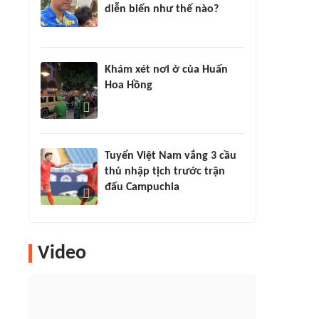
diễn biến như thế nào?
Khám xét nơi ở của Huấn
Hoa Hồng
Tuyển Việt Nam vắng 3 cầu
thủ nhập tịch trước trận
đấu Campuchia
Video