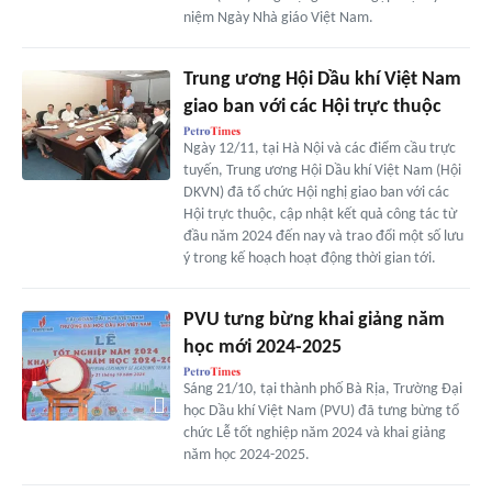
niệm Ngày Nhà giáo Việt Nam.
Trung ương Hội Dầu khí Việt Nam
giao ban với các Hội trực thuộc
Ngày 12/11, tại Hà Nội và các điểm cầu trực
tuyến, Trung ương Hội Dầu khí Việt Nam (Hội
DKVN) đã tổ chức Hội nghị giao ban với các
Hội trực thuộc, cập nhật kết quả công tác từ
đầu năm 2024 đến nay và trao đổi một số lưu
ý trong kế hoạch hoạt động thời gian tới.
PVU tưng bừng khai giảng năm
học mới 2024-2025
Sáng 21/10, tại thành phố Bà Rịa, Trường Đại
học Dầu khí Việt Nam (PVU) đã tưng bừng tổ
chức Lễ tốt nghiệp năm 2024 và khai giảng
năm học 2024-2025.