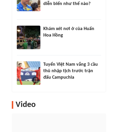
diễn biến như thế nào?
Khám xét nơi ở của Huấn
Hoa Hồng
Tuyển Việt Nam vắng 3 cầu
thủ nhập tịch trước trận
đấu Campuchia
Video