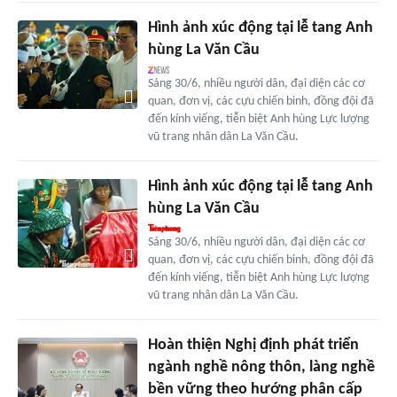
Hình ảnh xúc động tại lễ tang Anh
hùng La Văn Cầu
Sáng 30/6, nhiều người dân, đại diện các cơ
quan, đơn vị, các cựu chiến binh, đồng đội đã
đến kính viếng, tiễn biệt Anh hùng Lực lượng
vũ trang nhân dân La Văn Cầu.
Hình ảnh xúc động tại lễ tang Anh
hùng La Văn Cầu
Sáng 30/6, nhiều người dân, đại diện các cơ
quan, đơn vị, các cựu chiến binh, đồng đội đã
đến kính viếng, tiễn biệt Anh hùng Lực lượng
vũ trang nhân dân La Văn Cầu.
Hoàn thiện Nghị định phát triển
ngành nghề nông thôn, làng nghề
bền vững theo hướng phân cấp