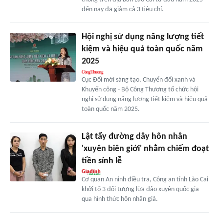
đến nay đã giảm cả 3 tiêu chí.
Hội nghị sử dụng năng lượng tiết
kiệm và hiệu quả toàn quốc năm
2025
Cục Đổi mới sáng tạo, Chuyển đổi xanh và
Khuyến công - Bộ Công Thương tổ chức hội
nghị sử dụng năng lượng tiết kiệm và hiệu quả
toàn quốc năm 2025.
Lật tẩy đường dây hôn nhân
'xuyên biên giới' nhằm chiếm đoạt
tiền sính lễ
Cơ quan An ninh điều tra, Công an tỉnh Lào Cai
khởi tố 3 đối tượng lừa đảo xuyên quốc gia
qua hình thức hôn nhân giả.