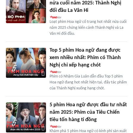
nửa cuối năm 2025: Thành Nghị
đối đầu La Vân Hi
Loạt phim Hoa ngữ cổ trang hot nhất nửa cuối
năm 2025 chứng kiến cảnh Thành Nghị và La
Vân Hi đối đầu.
Top 5 phim Hoa ngữ đang được
xem nhiều nhất: Phim có Thành
Nghị chỉ xếp hạng chót
Phim có Nhậm Gia Luân dẫn đầu Top 5 phim
Hoa ngữ đang hot nhất hiện tại, đẩy tác phẩm
của Thành Nghị xuống hạng chót.
5 phim Hoa ngữ được đầu tư nhất
năm 2025: Phim của Tiêu Chiến
tiêu tốn hàng tỉ đồng
Khám phá 5 phim Hoa ngữ có kinh phí sản xuất