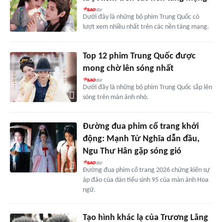
Dưới đây là những bộ phim Trung Quốc có
lượt xem nhiều nhất trên các nền tảng mạng.
Top 12 phim Trung Quốc được
mong chờ lên sóng nhất
Dưới đây là những bộ phim Trung Quốc sắp lên
sóng trên màn ảnh nhỏ.
Đường đua phim cổ trang khởi
động: Mạnh Tử Nghĩa dẫn đầu,
Ngu Thư Hân gặp sóng gió
Đường đua phim cổ trang 2026 chứng kiến sự
áp đảo của dàn tiểu sinh 95 của màn ảnh Hoa
ngữ.
Tạo hình khác lạ của Trương Lăng