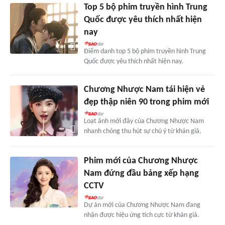
Top 5 bộ phim truyền hình Trung
Quốc được yêu thích nhất hiện
nay
Điểm danh top 5 bộ phim truyền hình Trung
Quốc được yêu thích nhất hiện nay.
Chương Nhược Nam tái hiện vẻ
đẹp thập niên 90 trong phim mới
Loạt ảnh mới đây của Chương Nhược Nam
nhanh chóng thu hút sự chú ý từ khán giả.
Phim mới của Chương Nhược
Nam đứng đầu bảng xếp hạng
CCTV
Dự án mới của Chương Nhược Nam đang
nhận được hiệu ứng tích cực từ khán giả.