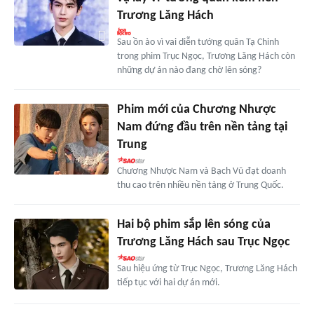
Trương Lăng Hách
Sau ồn ào vì vai diễn tướng quân Tạ Chinh
trong phim Trục Ngọc, Trương Lăng Hách còn
những dự án nào đang chờ lên sóng?
Phim mới của Chương Nhược
Nam đứng đầu trên nền tảng tại
Trung
Chương Nhược Nam và Bạch Vũ đạt doanh
thu cao trên nhiều nền tảng ở Trung Quốc.
Hai bộ phim sắp lên sóng của
Trương Lăng Hách sau Trục Ngọc
Sau hiệu ứng từ Trục Ngọc, Trương Lăng Hách
tiếp tục với hai dự án mới.