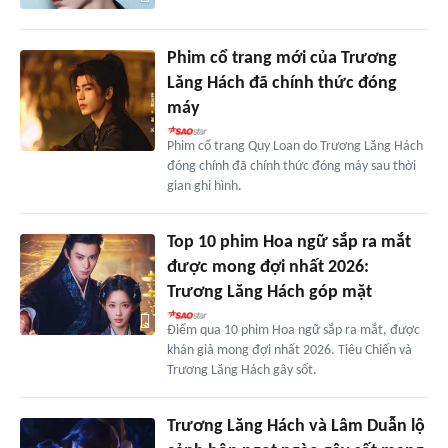
Phim cổ trang mới của Trương
Lăng Hách đã chính thức đóng
máy
Phim cổ trang Quy Loan do Trương Lăng Hách
đóng chính đã chính thức đóng máy sau thời
gian ghi hình.
Top 10 phim Hoa ngữ sắp ra mắt
được mong đợi nhất 2026:
Trương Lăng Hách góp mặt
Điểm qua 10 phim Hoa ngữ sắp ra mắt, được
khán giả mong đợi nhất 2026. Tiêu Chiến và
Trương Lăng Hách gây sốt.
Trương Lăng Hách và Lâm Duẫn lộ