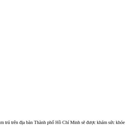
 tạm trú trên địa bàn Thành phố Hồ Chí Minh sẽ được khám sức khỏe