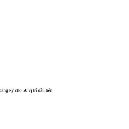
ng ký cho 50 vị trí đầu tiên.