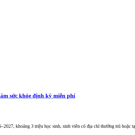
ám sức khỏe định kỳ miễn phí
2027, khoảng 3 triệu học sinh, sinh viên có địa chỉ thường trú hoặc