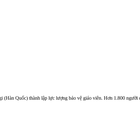
 (Hàn Quốc) thành lập lực lượng bảo vệ giáo viên. Hơn 1.800 người đă