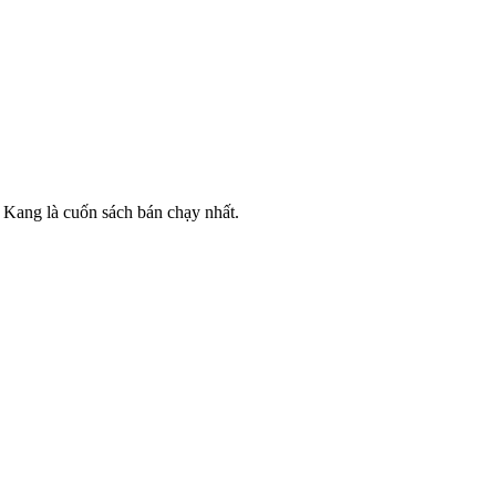
 Kang là cuốn sách bán chạy nhất.