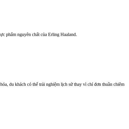
hực phẩm nguyên chất của Erling Haaland.
hóa, du khách có thể trải nghiệm lịch sử thay vì chỉ đơn thuần chiêm