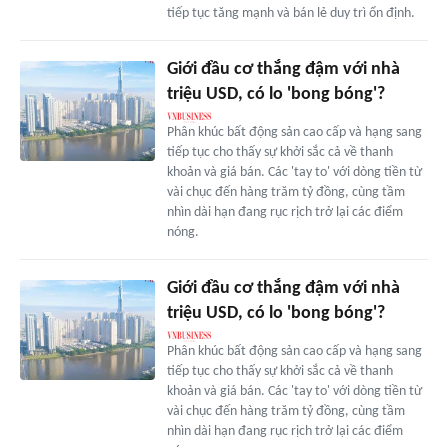
tiếp tục tăng mạnh và bán lẻ duy trì ổn định.
Giới đầu cơ thắng đậm với nhà
triệu USD, có lo 'bong bóng'?
Phân khúc bất động sản cao cấp và hạng sang
tiếp tục cho thấy sự khởi sắc cả về thanh
khoản và giá bán. Các 'tay to' với dòng tiền từ
vài chục đến hàng trăm tỷ đồng, cùng tầm
nhìn dài hạn đang rục rịch trở lại các điểm
nóng.
Giới đầu cơ thắng đậm với nhà
triệu USD, có lo 'bong bóng'?
Phân khúc bất động sản cao cấp và hạng sang
tiếp tục cho thấy sự khởi sắc cả về thanh
khoản và giá bán. Các 'tay to' với dòng tiền từ
vài chục đến hàng trăm tỷ đồng, cùng tầm
nhìn dài hạn đang rục rịch trở lại các điểm