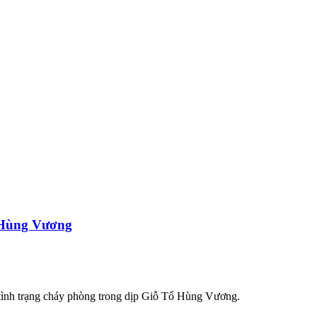
ổ Hùng Vương
 tình trạng cháy phòng trong dịp Giỗ Tổ Hùng Vương.