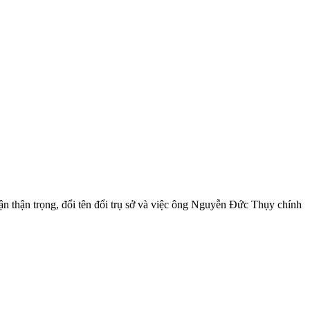
n thận trọng, đổi tên đổi trụ sở và việc ông Nguyễn Đức Thụy chính