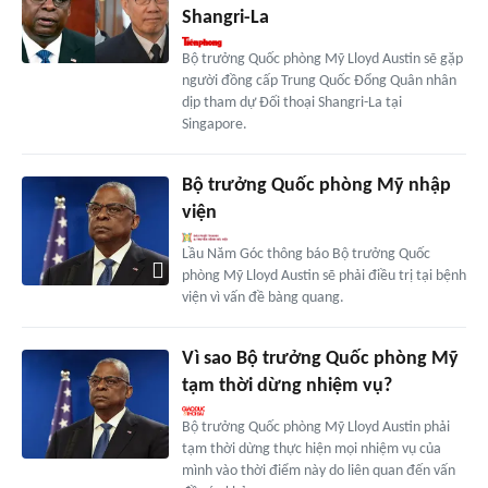
Shangri-La
Bộ trưởng Quốc phòng Mỹ Lloyd Austin sẽ gặp
người đồng cấp Trung Quốc Đổng Quân nhân
dịp tham dự Đối thoại Shangri-La tại
Singapore.
Bộ trưởng Quốc phòng Mỹ nhập
viện
Lầu Năm Góc thông báo Bộ trưởng Quốc
phòng Mỹ Lloyd Austin sẽ phải điều trị tại bệnh
viện vì vấn đề bàng quang.
Vì sao Bộ trưởng Quốc phòng Mỹ
tạm thời dừng nhiệm vụ?
Bộ trưởng Quốc phòng Mỹ Lloyd Austin phải
tạm thời dừng thực hiện mọi nhiệm vụ của
mình vào thời điểm này do liên quan đến vấn