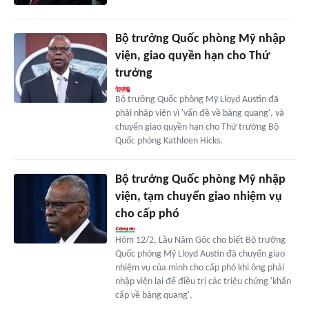
Bộ trưởng Quốc phòng Mỹ nhập
viện, giao quyền hạn cho Thứ
trưởng
Bộ trưởng Quốc phòng Mỹ Lloyd Austin đã
phải nhập viện vì 'vấn đề về bàng quang', và
chuyển giao quyền hạn cho Thứ trưởng Bộ
Quốc phòng Kathleen Hicks.
Bộ trưởng Quốc phòng Mỹ nhập
viện, tạm chuyển giao nhiệm vụ
cho cấp phó
Hôm 12/2, Lầu Năm Góc cho biết Bộ trưởng
Quốc phòng Mỹ Lloyd Austin đã chuyển giao
nhiệm vụ của mình cho cấp phó khi ông phải
nhập viện lại để điều trị các triệu chứng 'khẩn
cấp về bàng quang'.