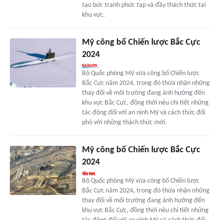
tạo bức tranh phức tạp và đầy thách thức tại
khu vực.
Mỹ công bố Chiến lược Bắc Cực
2024
Bộ Quốc phòng Mỹ vừa công bố Chiến lược
Bắc Cực năm 2024, trong đó thừa nhận những
thay đổi về môi trường đang ảnh hưởng đến
khu vực Bắc Cực, đồng thời nêu chi tiết những
tác động đối với an ninh Mỹ và cách thức đối
phó với những thách thức mới.
Mỹ công bố Chiến lược Bắc Cực
2024
Bộ Quốc phòng Mỹ vừa công bố Chiến lược
Bắc Cực năm 2024, trong đó thừa nhận những
thay đổi về môi trường đang ảnh hưởng đến
khu vực Bắc Cực, đồng thời nêu chi tiết những