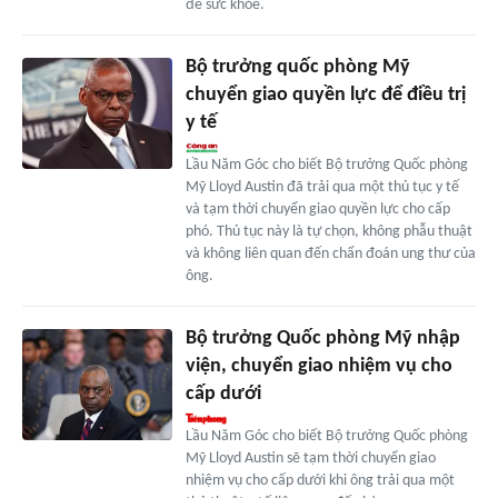
đề sức khỏe.
Bộ trưởng quốc phòng Mỹ
chuyển giao quyền lực để điều trị
y tế
Lầu Năm Góc cho biết Bộ trưởng Quốc phòng
Mỹ Lloyd Austin đã trải qua một thủ tục y tế
và tạm thời chuyển giao quyền lực cho cấp
phó. Thủ tục này là tự chọn, không phẫu thuật
và không liên quan đến chẩn đoán ung thư của
ông.
Bộ trưởng Quốc phòng Mỹ nhập
viện, chuyển giao nhiệm vụ cho
cấp dưới
Lầu Năm Góc cho biết Bộ trưởng Quốc phòng
Mỹ Lloyd Austin sẽ tạm thời chuyển giao
nhiệm vụ cho cấp dưới khi ông trải qua một