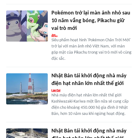
Pokémon trở lại màn ảnh nhỏ sau
10 năm vắng bóng, Pikachu giữ
vai trò mới
Siêu phẩm hoạt hình 'Pokémon Chân Trời Mới'
trở lại với màn ảnh nhỏ Việt Nam, với màn
góp mặt của Pikachu trong vai trò mới vô cùng
đặc sắc.
Nhật Bản tái khởi động nhà máy
điện hạt nhân lớn nhất thế giới
Nhà máy điện hạt nhân lớn nhất thế giới
Kashiwazaki-Kariwa một lần nữa sẽ cung cấp
điện cho khoảng 450.000 hộ gia đình ở Nhật
Bản, hơn 10 năm sau khi ngừng hoạt động.
Nhật Bản tái khởi động nhà máy