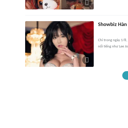
Showbiz Hàn x
Chỉ trong ngày 1/8,
nổi tiếng như Lee Jo