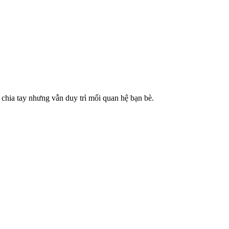
chia tay nhưng vẫn duy trì mối quan hệ bạn bè.