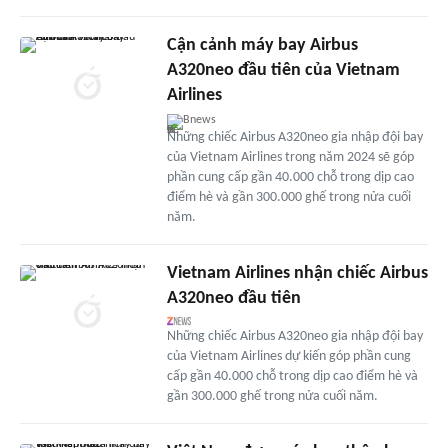
Cận cảnh máy bay Airbus
A320neo đầu tiên của Vietnam
Airlines
Bnews
Những chiếc Airbus A320neo gia nhập đội bay
của Vietnam Airlines trong năm 2024 sẽ góp
phần cung cấp gần 40.000 chỗ trong dịp cao
điểm hè và gần 300.000 ghế trong nửa cuối
năm.
Vietnam Airlines nhận chiếc Airbus
A320neo đầu tiên
Những chiếc Airbus A320neo gia nhập đội bay
của Vietnam Airlines dự kiến góp phần cung
cấp gần 40.000 chỗ trong dịp cao điểm hè và
gần 300.000 ghế trong nửa cuối năm.