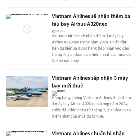
Vietnam Airlines sẽ nhận thêm ba
tàu bay Airbus A320neo
Vietnam Airlines sẽ nhận thêm 3 máy bay
Airbus A320neo trong năm 2024. Chiếc đầu
tiên dự kiến sẽ được hãng tiếp nhận vào đầu
tháng 7, giai đoạn cao điểm nhất của mùa du
lịch hè năm nay.
Vietnam Airlines sắp nhận 3 máy
bay mới thuê
Hãng hàng không Vietnam Airlines thuê thêm
3 máy bay Airbus A320 neo trong năm 2024,
chiếc đầu tiên nhận từ tháng 7, giai đoạn cao
điểm nhất của mùa du lịch hè.
Vietnam Airlines chuẩn bị nhận