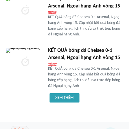
Arsenal, Ngoại hạng Anh vòng 15
KẾT QUẢ bóng đá Chelsea 0-1 Arsenal, Ngoại
hạng Anh vòng 15. Cập nhật kết quả bóng đá,
bảng xếp hạng, lịch thi đấu và trực tiếp bóng
đá Ngoại hạng Anh.
KẾT QUẢ bóng đá Chelsea 0-1
Arsenal, Ngoại hạng Anh vòng 15
KẾT QUẢ bóng đá Chelsea 0-1 Arsenal, Ngoại
hạng Anh vòng 15. Cập nhật kết quả bóng đá,
bảng xếp hạng, lịch thi đấu và trực tiếp bóng
đá Ngoại hạng Anh
XEM THÊM