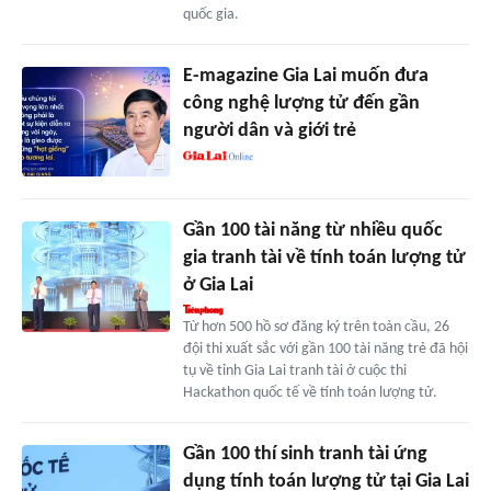
quốc gia.
E-magazine Gia Lai muốn đưa
công nghệ lượng tử đến gần
người dân và giới trẻ
Gần 100 tài năng từ nhiều quốc
gia tranh tài về tính toán lượng tử
ở Gia Lai
Từ hơn 500 hồ sơ đăng ký trên toàn cầu, 26
đội thi xuất sắc với gần 100 tài năng trẻ đã hội
tụ về tỉnh Gia Lai tranh tài ở cuộc thi
Hackathon quốc tế về tính toán lượng tử.
Gần 100 thí sinh tranh tài ứng
dụng tính toán lượng tử tại Gia Lai