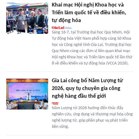
Khai mạc Hội nghị Khoa học và
Triển lãm quốc tế về điều khiển,
tự động hóa
Sáng 16-7, tại Trường Đại học Quy Nhơn, Hội
Tự động hóa Việt Nam phối hợp cùng Sở Khoa
học và Công nghệ tỉnh Gia Lai, Trường Đại học
Quy Nhơn cùng các đơn vị liên quan khai mạc
Hội nghị Khoa học và Triển lãm quốc tế lần thứ
8 về điều khiển và tự động hóa (VCCA 2026).
Gia Lai công bố Năm Lượng tử
2026, quy tụ chuyên gia công
nghệ hàng đầu thế giới
Năm Lượng tử 2026 hướng đến thúc đẩy
nghiên cứu, ứng dụng và thương mại hóa công
nghệ lượng tử, góp phần phục vụ phát triển
bền vững.