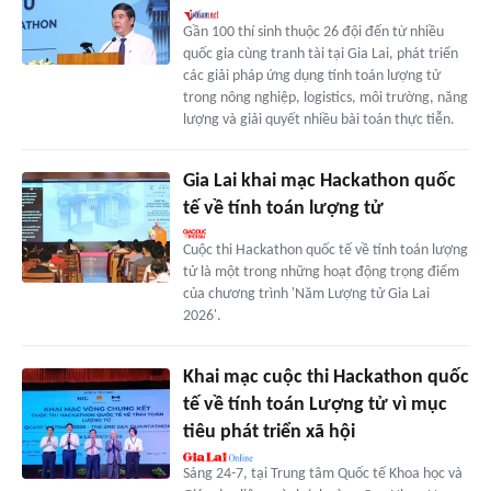
Gần 100 thí sinh thuộc 26 đội đến từ nhiều
quốc gia cùng tranh tài tại Gia Lai, phát triển
các giải pháp ứng dụng tính toán lượng tử
trong nông nghiệp, logistics, môi trường, năng
lượng và giải quyết nhiều bài toán thực tiễn.
Gia Lai khai mạc Hackathon quốc
tế về tính toán lượng tử
Cuộc thi Hackathon quốc tế về tính toán lượng
tử là một trong những hoạt động trọng điểm
của chương trình 'Năm Lượng tử Gia Lai
2026'.
Khai mạc cuộc thi Hackathon quốc
tế về tính toán Lượng tử vì mục
tiêu phát triển xã hội
Sáng 24-7, tại Trung tâm Quốc tế Khoa học và