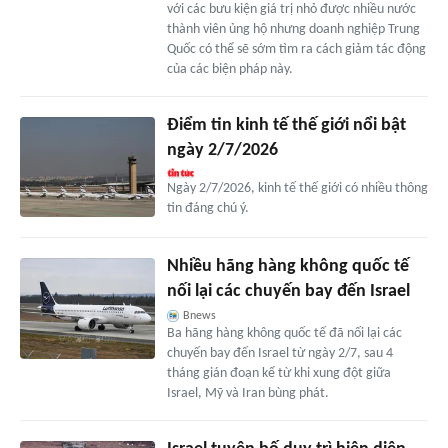
với các bưu kiện giá trị nhỏ được nhiều nước
thành viên ủng hộ nhưng doanh nghiệp Trung
Quốc có thể sẽ sớm tìm ra cách giảm tác động
của các biện pháp này.
Điểm tin kinh tế thế giới nổi bật
ngày 2/7/2026
Ngày 2/7/2026, kinh tế thế giới có nhiều thông
tin đáng chú ý.
Nhiều hãng hàng không quốc tế
nối lại các chuyến bay đến Israel
Bnews
Ba hãng hàng không quốc tế đã nối lại các
chuyến bay đến Israel từ ngày 2/7, sau 4
tháng gián đoạn kể từ khi xung đột giữa
Israel, Mỹ và Iran bùng phát.