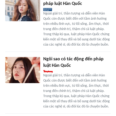
pháp luật Hàn Quốc
Ngoài giải trí, thần tượng và diễn viên Hàn
Quốc còn được biết đến với tầm ảnh hưởng
trên nhiều lĩnh vực, từ lối sống, ẩm thực, thời
trang đến chính trị, thậm chí cả luật pháp.
Trong thập kỷ qua, luật pháp Hàn Quốc chứng
kiến một số thay đổi và bổ sung dưới tác động
của các nghệ sĩ, dù đôi lúc đó là chuyện buồn.
Ngôi sao có tác động đến pháp
luật Hàn Quốc
Ngoài giải trí, thần tượng và diễn viên Hàn
Quốc còn được biết đến với tầm ảnh hưởng
trên nhiều lĩnh vực, từ lối sống, ẩm thực, thời
trang đến chính trị, thậm chí cả luật pháp.
Trong thập kỷ qua, luật pháp Hàn Quốc chứng
kiến một số thay đổi và bổ sung dưới tác động
của các nghệ sĩ, dù đôi lúc đó là chuyện buồn.