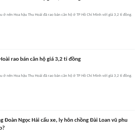
 ở nên Hoa hậu Thu Hoài đã rao bán căn hộ ở TP Hồ Chí Minh với giá 3,2 tỉ đồng.
oài rao bán căn hộ giá 3,2 tỉ đồng
 ở nên Hoa hậu Thu Hoài đã rao bán căn hộ ở TP Hồ Chí Minh với giá 3,2 tỉ đồng.
g Đoàn Ngọc Hải cẩu xe, ly hôn chồng Đài Loan vũ phu
o?