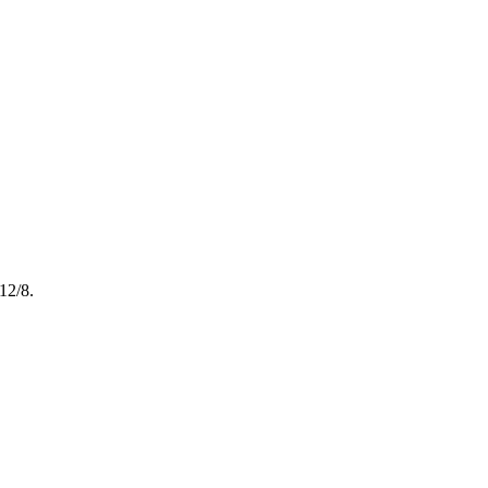
12/8.