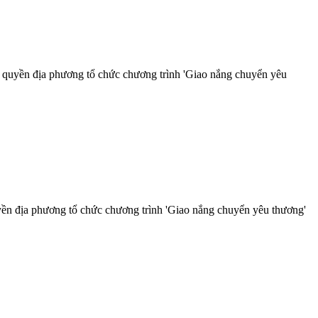
 quyền địa phương tổ chức chương trình 'Giao nắng chuyển yêu
ền địa phương tổ chức chương trình 'Giao nắng chuyển yêu thương'