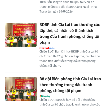
10/8, sẵn sàng tổ chức thu phí tại 5 dự án
thành phần cao tốc đoạn Quảng Ngãi - Nha
Trang từ ngày 14/8/2026.
BĐBP tỉnh Gia Lai trao thưởng các
tập thể, cá nhân có thành tích
trong đấu tranh phòng, chống tội
phạm
Chiều 31-7, Ban Chỉ huy BĐBP tỉnh Gia Lai tổ
chức trao thưởng cho các tập thể, cá nhân có
thành tích xuất sắc trong đấu tranh phòng
chống tội phạm.
Bộ đội Biên phòng tỉnh Gia Lai trao
khen thưởng trong đấu tranh
phòng, chống tội phạm
Chiều 31/7, Ban Chỉ huy Bộ đội Biên phòng
tỉnh Gia Lai tổ chức trao khen thưởng cho các