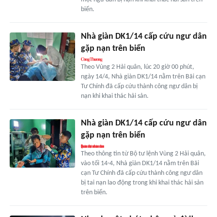
biển.
Nhà giàn DK1/14 cấp cứu ngư dân
gặp nạn trên biển
Theo Vùng 2 Hải quân, lúc 20 giờ 00 phút,
ngày 14/4, Nhà giàn DK1/14 nằm trên Bãi cạn
Tư Chính đã cấp cứu thành công ngư dân bị
nạn khi khai thác hải sản.
Nhà giàn DK1/14 cấp cứu ngư dân
gặp nạn trên biển
Theo thông tin từ Bộ tư lệnh Vùng 2 Hải quân,
vào tối 14-4, Nhà giàn DK1/14 nằm trên Bãi
cạn Tư Chính đã cấp cứu thành công ngư dân
bị tai nạn lao động trong khi khai thác hải sản
trên biển.