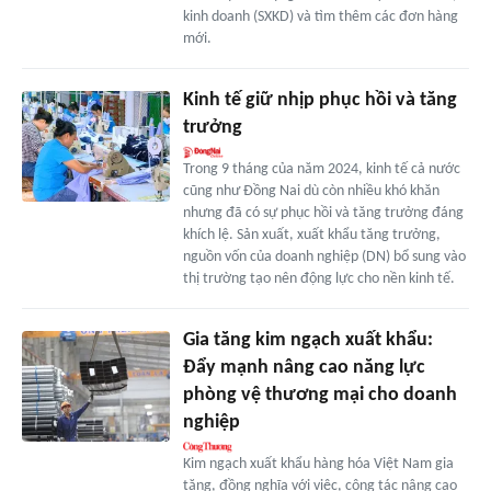
kinh doanh (SXKD) và tìm thêm các đơn hàng
mới.
Kinh tế giữ nhịp phục hồi và tăng
trưởng
Trong 9 tháng của năm 2024, kinh tế cả nước
cũng như Đồng Nai dù còn nhiều khó khăn
nhưng đã có sự phục hồi và tăng trưởng đáng
khích lệ. Sản xuất, xuất khẩu tăng trưởng,
nguồn vốn của doanh nghiệp (DN) bổ sung vào
thị trường tạo nên động lực cho nền kinh tế.
Gia tăng kim ngạch xuất khẩu:
Đẩy mạnh nâng cao năng lực
phòng vệ thương mại cho doanh
nghiệp
Kim ngạch xuất khẩu hàng hóa Việt Nam gia
tăng, đồng nghĩa với việc, công tác nâng cao