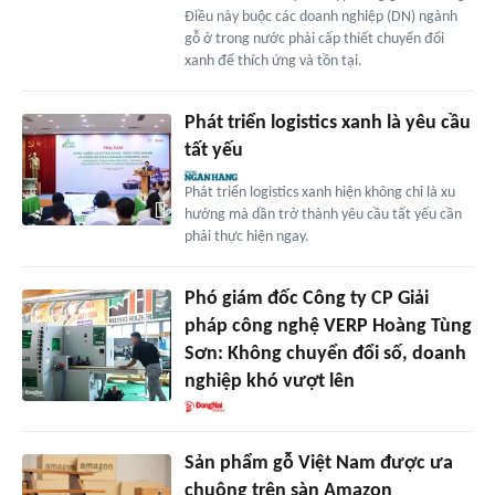
Điều này buộc các doanh nghiệp (DN) ngành
gỗ ở trong nước phải cấp thiết chuyển đổi
xanh để thích ứng và tồn tại.
Phát triển logistics xanh là yêu cầu
tất yếu
Phát triển logistics xanh hiện không chỉ là xu
hướng mà dần trở thành yêu cầu tất yếu cần
phải thực hiện ngay.
Phó giám đốc Công ty CP Giải
pháp công nghệ VERP Hoàng Tùng
Sơn: Không chuyển đổi số, doanh
nghiệp khó vượt lên
Sản phẩm gỗ Việt Nam được ưa
chuộng trên sàn Amazon