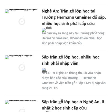
Nghệ An: Trần gỗ lớp học tại
Trường Hermann Gmeiner đổ sập,
nhiều học sinh phải cấp cứu
Tai nạn xảy ra sáng nay tại Trường phổ thông
Hermann Gmeiner, TP.Vinh khiến nhiều học
sinh phải nhập viện khẩn cấp.
Sập trần gỗ lớp học, nhiều học
sinh phải nhập viện
Sở GD-ĐT Nghệ An thông tin, Sở vừa nhận
được báo cáo của Trường PT Hermann
Gmeiner về việc trần gỗ 1 lớp 11A9 bị sập vào
sáng 21-12.
Sập trần gỗ lớp học ở Nghệ An, ít
nhất 2 học sinh cấp cứu