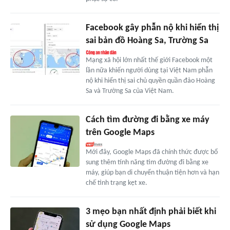
Facebook gây phẫn nộ khi hiển thị
sai bản đồ Hoàng Sa, Trường Sa
Mạng xã hội lớn nhất thế giới Facebook một
lần nữa khiến người dùng tại Việt Nam phẫn
nộ khi hiển thị sai chủ quyền quần đảo Hoàng
Sa và Trường Sa của Việt Nam.
Cách tìm đường đi bằng xe máy
trên Google Maps
Mới đây, Google Maps đã chính thức được bổ
sung thêm tính năng tìm đường đi bằng xe
máy, giúp bạn di chuyển thuận tiện hơn và hạn
chế tình trạng kẹt xe.
3 mẹo bạn nhất định phải biết khi
sử dụng Google Maps