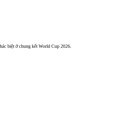
khác biệt ở chung kết World Cup 2026.