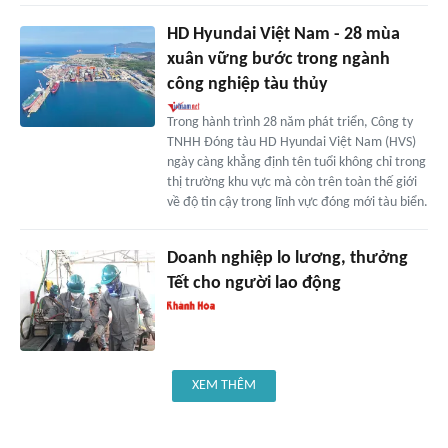
HD Hyundai Việt Nam - 28 mùa
xuân vững bước trong ngành
công nghiệp tàu thủy
Trong hành trình 28 năm phát triển, Công ty
TNHH Đóng tàu HD Hyundai Việt Nam (HVS)
ngày càng khẳng định tên tuổi không chỉ trong
thị trường khu vực mà còn trên toàn thế giới
về độ tin cậy trong lĩnh vực đóng mới tàu biển.
Doanh nghiệp lo lương, thưởng
Tết cho người lao động
XEM THÊM