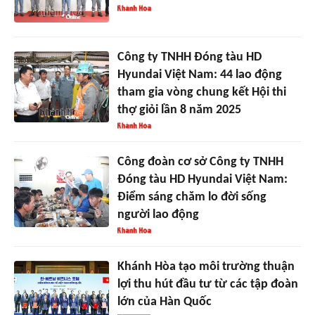
Công ty TNHH Đóng tàu HD
Hyundai Việt Nam: 44 lao động
tham gia vòng chung kết Hội thi
thợ giỏi lần 8 năm 2025
Công đoàn cơ sở Công ty TNHH
Đóng tàu HD Hyundai Việt Nam:
Điểm sáng chăm lo đời sống
người lao động
Khánh Hòa tạo môi trường thuận
lợi thu hút đầu tư từ các tập đoàn
lớn của Hàn Quốc