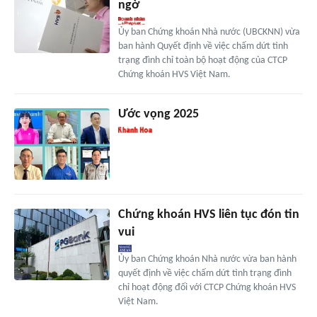
ngờ
Ủy ban Chứng khoán Nhà nước (UBCKNN) vừa
ban hành Quyết định về việc chấm dứt tình
trạng đình chỉ toàn bộ hoạt động của CTCP
Chứng khoán HVS Việt Nam.
Ước vọng 2025
Chứng khoán HVS liên tục đón tin
vui
Ủy ban Chứng khoán Nhà nước vừa ban hành
quyết định về việc chấm dứt tình trạng đình
chỉ hoạt động đối với CTCP Chứng khoán HVS
Việt Nam.