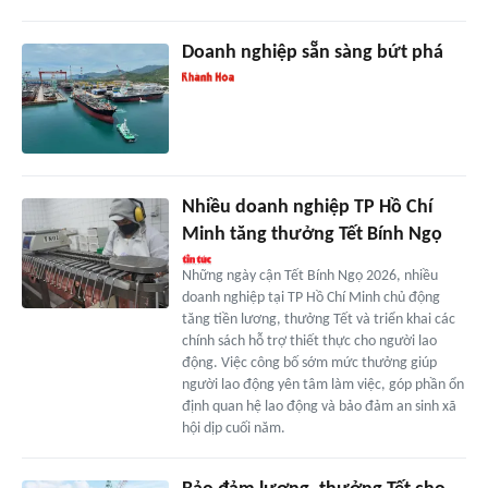
Doanh nghiệp sẵn sàng bứt phá
Nhiều doanh nghiệp TP Hồ Chí
Minh tăng thưởng Tết Bính Ngọ
Những ngày cận Tết Bính Ngọ 2026, nhiều
doanh nghiệp tại TP Hồ Chí Minh chủ động
tăng tiền lương, thưởng Tết và triển khai các
chính sách hỗ trợ thiết thực cho người lao
động. Việc công bố sớm mức thưởng giúp
người lao động yên tâm làm việc, góp phần ổn
định quan hệ lao động và bảo đảm an sinh xã
hội dịp cuối năm.