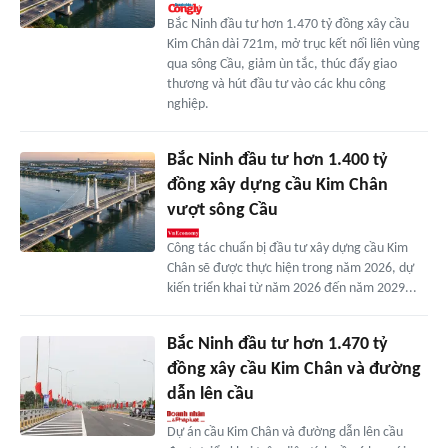
Bắc Ninh đầu tư hơn 1.470 tỷ đồng xây cầu
Kim Chân dài 721m, mở trục kết nối liên vùng
qua sông Cầu, giảm ùn tắc, thúc đẩy giao
thương và hút đầu tư vào các khu công
nghiệp.
Bắc Ninh đầu tư hơn 1.400 tỷ
đồng xây dựng cầu Kim Chân
vượt sông Cầu
Công tác chuẩn bị đầu tư xây dựng cầu Kim
Chân sẽ được thực hiện trong năm 2026, dự
kiến triển khai từ năm 2026 đến năm 2029...
Bắc Ninh đầu tư hơn 1.470 tỷ
đồng xây cầu Kim Chân và đường
dẫn lên cầu
Dự án cầu Kim Chân và đường dẫn lên cầu