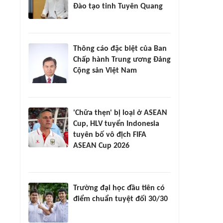
Đào tạo tỉnh Tuyên Quang
Thông cáo đặc biệt của Ban
Chấp hành Trung ương Đảng
Cộng sản Việt Nam
'Chữa thẹn' bị loại ở ASEAN
Cup, HLV tuyển Indonesia
tuyên bố vô địch FIFA
ASEAN Cup 2026
Trường đại học đầu tiên có
điểm chuẩn tuyệt đối 30/30