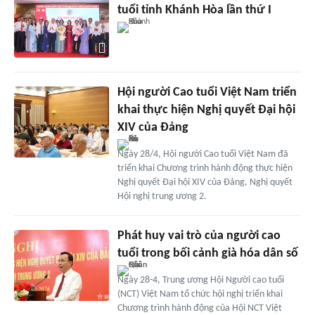
tuổi tỉnh Khánh Hòa lần thứ I
Hội người Cao tuổi Việt Nam triển
khai thực hiện Nghị quyết Đại hội
XIV của Đảng
Ngày 28/4, Hội người Cao tuổi Việt Nam đã
triển khai Chương trình hành động thực hiện
Nghị quyết Đại hội XIV của Đảng, Nghị quyết
Hội nghị trung ương 2.
Phát huy vai trò của người cao
tuổi trong bối cảnh già hóa dân số
Ngày 28-4, Trung ương Hội Người cao tuổi
(NCT) Việt Nam tổ chức hội nghị triển khai
Chương trình hành động của Hội NCT Việt