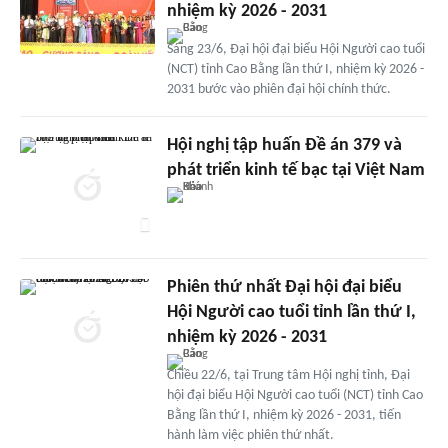
nhiệm kỳ 2026 - 2031
Sáng 23/6, Đại hội đại biểu Hội Người cao tuổi
(NCT) tỉnh Cao Bằng lần thứ I, nhiệm kỳ 2026 -
2031 bước vào phiên đại hội chính thức.
Hội nghị tập huấn Đề án 379 và
phát triển kinh tế bạc tại Việt Nam
Phiên thứ nhất Đại hội đại biểu
Hội Người cao tuổi tỉnh lần thứ I,
nhiệm kỳ 2026 - 2031
Chiều 22/6, tại Trung tâm Hội nghị tỉnh, Đại
hội đại biểu Hội Người cao tuổi (NCT) tỉnh Cao
Bằng lần thứ I, nhiệm kỳ 2026 - 2031, tiến
hành làm việc phiên thứ nhất.