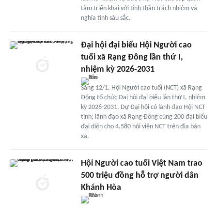
tâm triển khai với tinh thần trách nhiệm và
nghĩa tình sâu sắc.
Đại hội đại biểu Hội Người cao
tuổi xã Rạng Đông lần thứ I,
nhiệm kỳ 2026-2031
Sáng 12/1, Hội Người cao tuổi (NCT) xã Rạng
Đông tổ chức Đại hội đại biểu lần thứ I, nhiệm
kỳ 2026-2031. Dự Đại hội có lãnh đạo Hội NCT
tỉnh; lãnh đạo xã Rạng Đông cùng 200 đại biểu
đại diện cho 4.580 hội viên NCT trên địa bàn
xã.
Hội Người cao tuổi Việt Nam trao
500 triệu đồng hỗ trợ người dân
Khánh Hòa