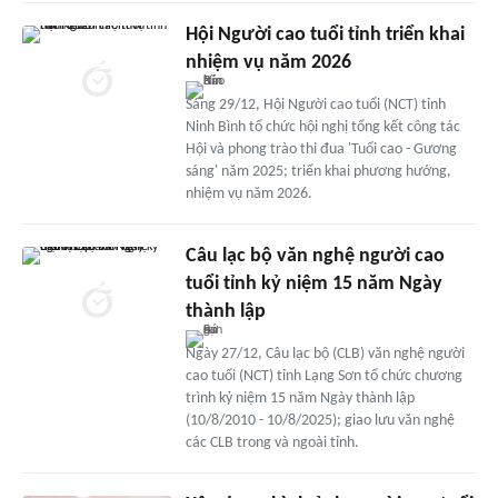
Hội Người cao tuổi tỉnh triển khai
nhiệm vụ năm 2026
Sáng 29/12, Hội Người cao tuổi (NCT) tỉnh
Ninh Bình tổ chức hội nghị tổng kết công tác
Hội và phong trào thi đua 'Tuổi cao - Gương
sáng' năm 2025; triển khai phương hướng,
nhiệm vụ năm 2026.
Câu lạc bộ văn nghệ người cao
tuổi tỉnh kỷ niệm 15 năm Ngày
thành lập
Ngày 27/12, Câu lạc bộ (CLB) văn nghệ người
cao tuổi (NCT) tỉnh Lạng Sơn tổ chức chương
trình kỷ niệm 15 năm Ngày thành lập
(10/8/2010 - 10/8/2025); giao lưu văn nghệ
các CLB trong và ngoài tỉnh.