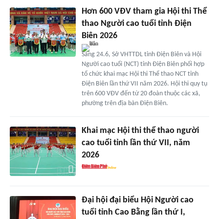
Hơn 600 VĐV tham gia Hội thi Thể
thao Người cao tuổi tỉnh Điện
Biên 2026
Sáng 24.6, Sở VHTTDL tỉnh Điện Biên và Hội
Người cao tuổi (NCT) tỉnh Điện Biên phối hợp
tổ chức khai mạc Hội thi Thể thao NCT tỉnh
Điện Biên lần thứ VII năm 2026. Hội thi quy tụ
trên 600 VĐV đến từ 20 đoàn thuộc các xã,
phường trên địa bàn Điện Biên.
Khai mạc Hội thi thể thao người
cao tuổi tỉnh lần thứ VII, năm
2026
Đại hội đại biểu Hội Người cao
tuổi tỉnh Cao Bằng lần thứ I,