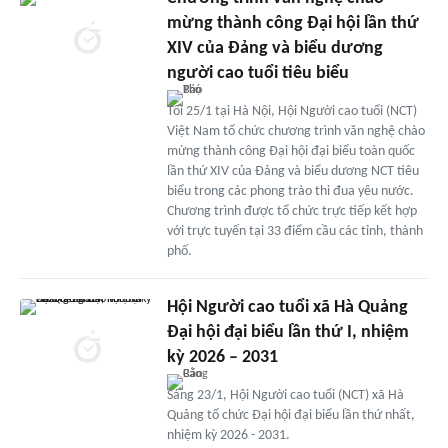
mừng thành công Đại hội lần thứ
XIV của Đảng và biểu dương
người cao tuổi tiêu biểu
Tối 25/1 tại Hà Nội, Hội Người cao tuổi (NCT)
Việt Nam tổ chức chương trình văn nghệ chào
mừng thành công Đại hội đại biểu toàn quốc
lần thứ XIV của Đảng và biểu dương NCT tiêu
biểu trong các phong trào thi đua yêu nước.
Chương trình được tổ chức trực tiếp kết hợp
với trực tuyến tại 33 điểm cầu các tỉnh, thành
phố.
Hội Người cao tuổi xã Hà Quảng
Đại hội đại biểu lần thứ I, nhiệm
kỳ 2026 – 2031
Sáng 23/1, Hội Người cao tuổi (NCT) xã Hà
Quảng tổ chức Đại hội đại biểu lần thứ nhất,
nhiệm kỳ 2026 - 2031.