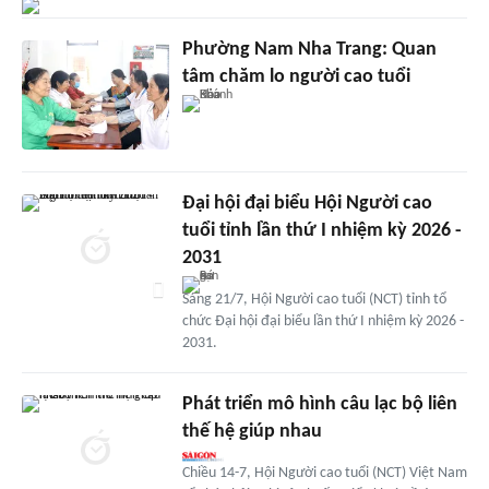
Phường Nam Nha Trang: Quan
tâm chăm lo người cao tuổi
Đại hội đại biểu Hội Người cao
tuổi tỉnh lần thứ I nhiệm kỳ 2026 -
2031
Sáng 21/7, Hội Người cao tuổi (NCT) tỉnh tổ
chức Đại hội đại biểu lần thứ I nhiệm kỳ 2026 -
2031.
Phát triển mô hình câu lạc bộ liên
thế hệ giúp nhau
Chiều 14-7, Hội Người cao tuổi (NCT) Việt Nam