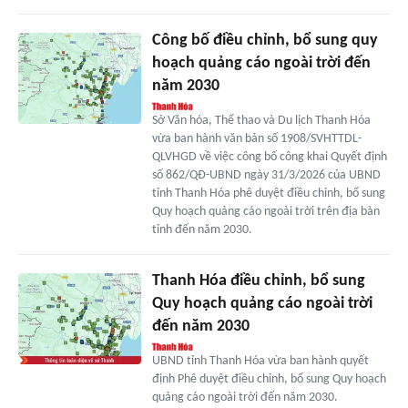
Công bố điều chỉnh, bổ sung quy
hoạch quảng cáo ngoài trời đến
năm 2030
Sở Văn hóa, Thể thao và Du lịch Thanh Hóa
vừa ban hành văn bản số 1908/SVHTTDL-
QLVHGD về việc công bố công khai Quyết định
số 862/QĐ-UBND ngày 31/3/2026 của UBND
tỉnh Thanh Hóa phê duyệt điều chỉnh, bổ sung
Quy hoạch quảng cáo ngoài trời trên địa bàn
tỉnh đến năm 2030.
Thanh Hóa điều chỉnh, bổ sung
Quy hoạch quảng cáo ngoài trời
đến năm 2030
UBND tỉnh Thanh Hóa vừa ban hành quyết
định Phê duyệt điều chỉnh, bổ sung Quy hoạch
quảng cáo ngoài trời đến năm 2030.