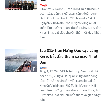
Bản
Ngày 7/12, Tàu 015-Trần Hưng Đạo thuộc Lữ
đoàn 162, Vùng 4 Hải quân cùng đoàn công
tác Hải quân nhân dân Việt Nam do Đại tá
Nguyễn Vĩnh Nam, Phó Tư lệnh Vùng 4 Hải
quân làm trưởng đoàn, đã cập cảng Kure, tỉnh
Hiroshima, bắt đầu chuyến thăm xã giao Nhật
Bản.
Tàu 015-Trần Hưng Đạo cập cảng
Kure, bắt đầu thăm xã giao Nhật
Bản
Sáng 7/12, Tàu 015-Trần Hưng Đạo thuộc Lữ
đoàn 162, Vùng 4 Hải quân cùng đoàn công
tác Hải quân nhân dân Việt Nam do Đại tá
Nguyễn Vĩnh Nam, Phó Tư lệnh Vùng 4 Hải
quân làm trưởng đoàn, đã cập cảng Kure, tỉnh
Hiroshima, bắt đầu chuyến thăm xã giao Nhật
Bản.