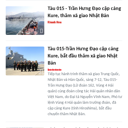
Tàu 015 - Trần Hưng Đạo cập cảng
Kure, thăm xã giao Nhật Bản
Tàu 015-Trần Hưng Đạo cập cảng
Kure, bắt đầu thăm xã giao Nhật
Bản
Tiếp tục hành trình thăm xã giao Trung Quốc,
Nhật Bản và Hàn Quốc, sáng 7-12, Tàu 015-
Trần Hưng Đạo (Lữ đoàn 162, Vùng 4 Hải
quân) cùng đoàn công tác Hải quân nhân dân
Việt Nam, do Đại tá Nguyễn Vĩnh Nam, Phó tư
lệnh Vùng 4 Hải quân làm trưởng đoàn, đã
cập cảng Kure (tỉnh Hiroshima), bắt đầu
chuyến thăm Nhật Bản.