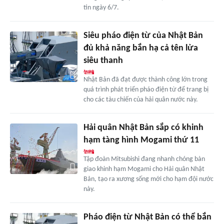
tin ngày 6/7.
Siêu pháo điện từ của Nhật Bản
đủ khả năng bắn hạ cả tên lửa
siêu thanh
Nhật Bản đã đạt được thành công lớn trong
quá trình phát triển pháo điện từ để trang bị
cho các tàu chiến của hải quân nước này.
Hải quân Nhật Bản sắp có khinh
hạm tàng hình Mogami thứ 11
Tập đoàn Mitsubishi đang nhanh chóng bàn
giao khinh hạm Mogami cho Hải quân Nhật
Bản, tạo ra xương sống mới cho hạm đội nước
này.
Pháo điện từ Nhật Bản có thể bắn